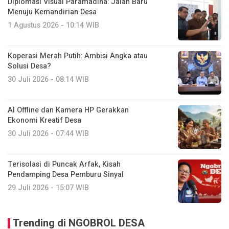
Diplomasi Visual Paramadina: Jalan Baru
Menuju Kemandirian Desa
1 Agustus 2026 - 10:14 WIB
Koperasi Merah Putih: Ambisi Angka atau
Solusi Desa?
30 Juli 2026 - 08:14 WIB
AI Offline dan Kamera HP Gerakkan
Ekonomi Kreatif Desa
30 Juli 2026 - 07:44 WIB
Terisolasi di Puncak Arfak, Kisah
Pendamping Desa Pemburu Sinyal
29 Juli 2026 - 15:07 WIB
Trending di NGOBROL DESA