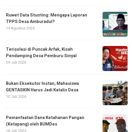
Ruwet Data Stunting: Mengapa Laporan
TPPS Desa Amburadul?
14 Agustus 2024
Terisolasi di Puncak Arfak, Kisah
Pendamping Desa Pemburu Sinyal
29 Juli 2026
Bukan Eksekutor Instan, Mahasiswa
GENTASKIN Harus Jadi Katalis Desa
10 Juli 2026
Pemanfaatan Dana Ketahanan Pangan
(Ketapang) oleh BUMDes
16 Juli 2025