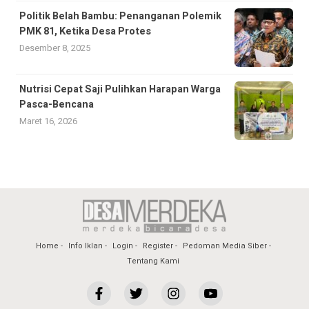
Politik Belah Bambu: Penanganan Polemik
PMK 81, Ketika Desa Protes
Desember 8, 2025
Nutrisi Cepat Saji Pulihkan Harapan Warga
Pasca-Bencana
Maret 16, 2026
Home
Info Iklan
Login
Register
Pedoman Media Siber
Tentang Kami