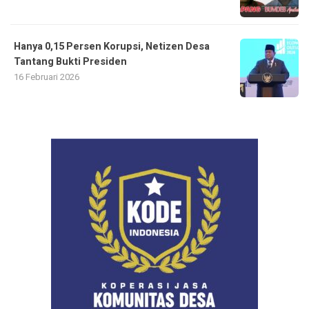
Hanya 0,15 Persen Korupsi, Netizen Desa
Tantang Bukti Presiden
16 Februari 2026