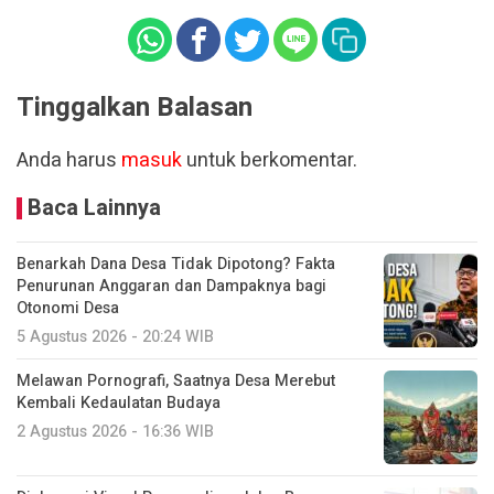
Tinggalkan Balasan
Anda harus
masuk
untuk berkomentar.
Baca Lainnya
Benarkah Dana Desa Tidak Dipotong? Fakta
Penurunan Anggaran dan Dampaknya bagi
Otonomi Desa
5 Agustus 2026 - 20:24 WIB
Melawan Pornografi, Saatnya Desa Merebut
Kembali Kedaulatan Budaya
2 Agustus 2026 - 16:36 WIB