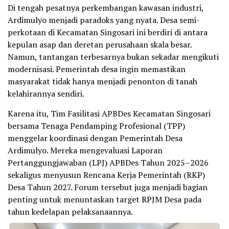
Di tengah pesatnya perkembangan kawasan industri,
Ardimulyo menjadi paradoks yang nyata. Desa semi-
perkotaan di Kecamatan Singosari ini berdiri di antara
kepulan asap dan deretan perusahaan skala besar.
Namun, tantangan terbesarnya bukan sekadar mengikuti
modernisasi. Pemerintah desa ingin memastikan
masyarakat tidak hanya menjadi penonton di tanah
kelahirannya sendiri.
Karena itu, Tim Fasilitasi APBDes Kecamatan Singosari
bersama Tenaga Pendamping Profesional (TPP)
menggelar koordinasi dengan Pemerintah Desa
Ardimulyo. Mereka mengevaluasi Laporan
Pertanggungjawaban (LPJ) APBDes Tahun 2025–2026
sekaligus menyusun Rencana Kerja Pemerintah (RKP)
Desa Tahun 2027. Forum tersebut juga menjadi bagian
penting untuk menuntaskan target RPJM Desa pada
tahun kedelapan pelaksanaannya.