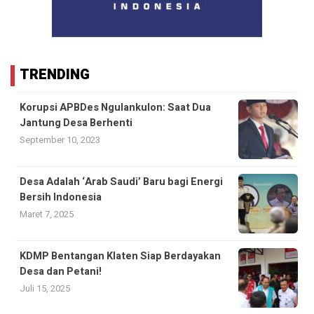
TRENDING
Korupsi APBDes Ngulankulon: Saat Dua
Jantung Desa Berhenti
September 10, 2023
Desa Adalah ‘Arab Saudi’ Baru bagi Energi
Bersih Indonesia
Maret 7, 2025
KDMP Bentangan Klaten Siap Berdayakan
Desa dan Petani!
Juli 15, 2025