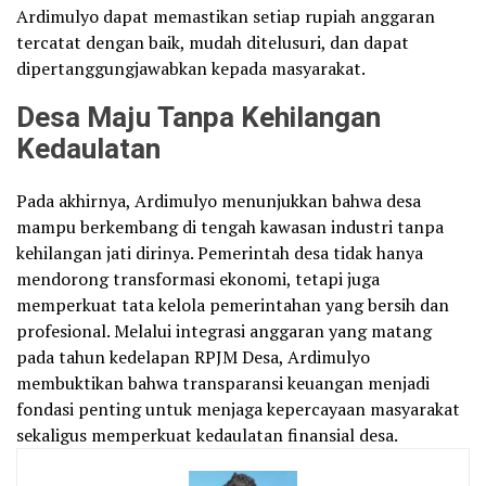
Ardimulyo dapat memastikan setiap rupiah anggaran
tercatat dengan baik, mudah ditelusuri, dan dapat
dipertanggungjawabkan kepada masyarakat.
Desa Maju Tanpa Kehilangan
Kedaulatan
Pada akhirnya, Ardimulyo menunjukkan bahwa desa
mampu berkembang di tengah kawasan industri tanpa
kehilangan jati dirinya. Pemerintah desa tidak hanya
mendorong transformasi ekonomi, tetapi juga
memperkuat tata kelola pemerintahan yang bersih dan
profesional. Melalui integrasi anggaran yang matang
pada tahun kedelapan RPJM Desa, Ardimulyo
membuktikan bahwa transparansi keuangan menjadi
fondasi penting untuk menjaga kepercayaan masyarakat
sekaligus memperkuat kedaulatan finansial desa.