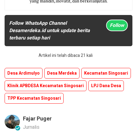
yang mandiri, inovatif, dan berkelanjutan.
Follow WhatsApp Channel
Follow
Desamerdeka.id untuk update berita
terbaru setiap hari
Artikel ini telah dibaca 21 kali
Desa Ardimulyo
Desa Merdeka
Kecamatan Singosari
Klinik APBDESA Kecamatan Singosari
LPJ Dana Desa
TPP Kecamatan Singosari
Fajar Puger
Jurnalis