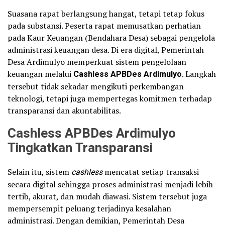
Suasana rapat berlangsung hangat, tetapi tetap fokus
pada substansi. Peserta rapat memusatkan perhatian
pada Kaur Keuangan (Bendahara Desa) sebagai pengelola
administrasi keuangan desa. Di era digital, Pemerintah
Desa Ardimulyo memperkuat sistem pengelolaan
keuangan melalui
Cashless APBDes Ardimulyo
. Langkah
tersebut tidak sekadar mengikuti perkembangan
teknologi, tetapi juga mempertegas komitmen terhadap
transparansi dan akuntabilitas.
Cashless APBDes Ardimulyo
Tingkatkan Transparansi
Selain itu, sistem
cashless
mencatat setiap transaksi
secara digital sehingga proses administrasi menjadi lebih
tertib, akurat, dan mudah diawasi. Sistem tersebut juga
mempersempit peluang terjadinya kesalahan
administrasi. Dengan demikian, Pemerintah Desa