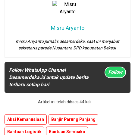
Misru Aryanto
misru Ariyanto jurnalis desamerdeka, saat ini menjabat
sekretaris parade Nusantara DPD kabupaten Bekasi
Follow WhatsApp Channel
Follow
Desamerdeka.id untuk update berita
terbaru setiap hari
Artikel ini telah dibaca 44 kali
Aksi Kemanusiaan
Banjir Parung Panjang
Bantuan Logistik
Bantuan Sembako