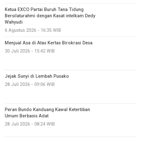
Ketua EXCO Partai Buruh Tana Tidung
Bersilaturahmi dengan Kasat intelkam Dedy
Wahyudi
6 Agustus 2026 - 16:35 WIB
Menjual Asa di Atas Kertas Birokrasi Desa
30 Juli 2026 - 15:42 WIB
Jejak Sunyi di Lembah Pusako
28 Juli 2026 - 09:06 WIB
Peran Bundo Kanduang Kawal Ketertiban
Umum Berbasis Adat
28 Juli 2026 - 08:24 WIB