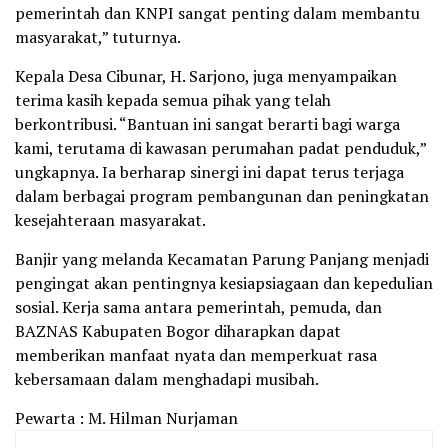
pemerintah dan KNPI sangat penting dalam membantu
masyarakat,” tuturnya.
Kepala Desa Cibunar, H. Sarjono, juga menyampaikan
terima kasih kepada semua pihak yang telah
berkontribusi. “Bantuan ini sangat berarti bagi warga
kami, terutama di kawasan perumahan padat penduduk,”
ungkapnya. Ia berharap sinergi ini dapat terus terjaga
dalam berbagai program pembangunan dan peningkatan
kesejahteraan masyarakat.
Banjir yang melanda Kecamatan Parung Panjang menjadi
pengingat akan pentingnya kesiapsiagaan dan kepedulian
sosial. Kerja sama antara pemerintah, pemuda, dan
BAZNAS Kabupaten Bogor diharapkan dapat
memberikan manfaat nyata dan memperkuat rasa
kebersamaan dalam menghadapi musibah.
Pewarta : M. Hilman Nurjaman