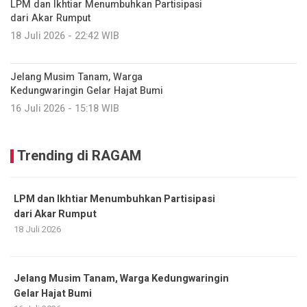
LPM dan Ikhtiar Menumbuhkan Partisipasi
dari Akar Rumput
18 Juli 2026 - 22:42 WIB
Jelang Musim Tanam, Warga
Kedungwaringin Gelar Hajat Bumi
16 Juli 2026 - 15:18 WIB
Trending di RAGAM
LPM dan Ikhtiar Menumbuhkan Partisipasi
dari Akar Rumput
18 Juli 2026
Jelang Musim Tanam, Warga Kedungwaringin
Gelar Hajat Bumi