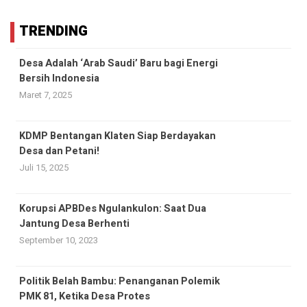
TRENDING
Desa Adalah ‘Arab Saudi’ Baru bagi Energi
Bersih Indonesia
Maret 7, 2025
KDMP Bentangan Klaten Siap Berdayakan
Desa dan Petani!
Juli 15, 2025
Korupsi APBDes Ngulankulon: Saat Dua
Jantung Desa Berhenti
September 10, 2023
Politik Belah Bambu: Penanganan Polemik
PMK 81, Ketika Desa Protes