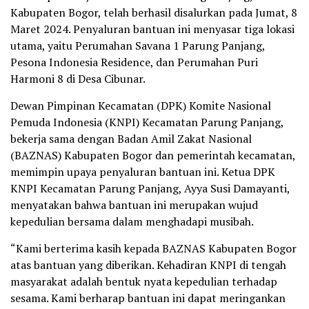
Kabupaten Bogor, telah berhasil disalurkan pada Jumat, 8
Maret 2024. Penyaluran bantuan ini menyasar tiga lokasi
utama, yaitu Perumahan Savana 1 Parung Panjang,
Pesona Indonesia Residence, dan Perumahan Puri
Harmoni 8 di Desa Cibunar.
Dewan Pimpinan Kecamatan (DPK) Komite Nasional
Pemuda Indonesia (KNPI) Kecamatan Parung Panjang,
bekerja sama dengan Badan Amil Zakat Nasional
(BAZNAS) Kabupaten Bogor dan pemerintah kecamatan,
memimpin upaya penyaluran bantuan ini. Ketua DPK
KNPI Kecamatan Parung Panjang, Ayya Susi Damayanti,
menyatakan bahwa bantuan ini merupakan wujud
kepedulian bersama dalam menghadapi musibah.
“Kami berterima kasih kepada BAZNAS Kabupaten Bogor
atas bantuan yang diberikan. Kehadiran KNPI di tengah
masyarakat adalah bentuk nyata kepedulian terhadap
sesama. Kami berharap bantuan ini dapat meringankan