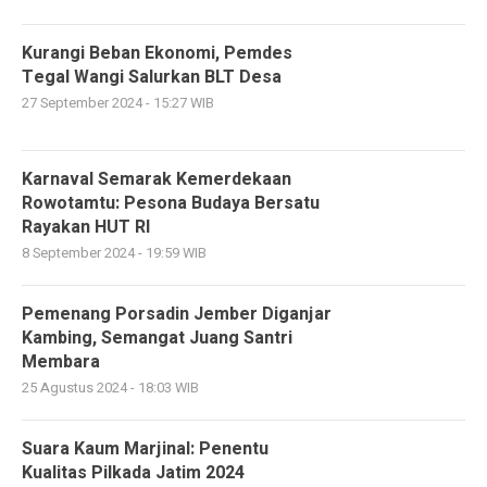
Kurangi Beban Ekonomi, Pemdes
Tegal Wangi Salurkan BLT Desa
27 September 2024 - 15:27 WIB
Karnaval Semarak Kemerdekaan
Rowotamtu: Pesona Budaya Bersatu
Rayakan HUT RI
8 September 2024 - 19:59 WIB
Pemenang Porsadin Jember Diganjar
Kambing, Semangat Juang Santri
Membara
25 Agustus 2024 - 18:03 WIB
Suara Kaum Marjinal: Penentu
Kualitas Pilkada Jatim 2024