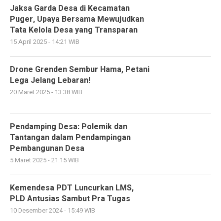
Jaksa Garda Desa di Kecamatan
Puger, Upaya Bersama Mewujudkan
Tata Kelola Desa yang Transparan
15 April 2025 - 14:21 WIB
Drone Grenden Sembur Hama, Petani
Lega Jelang Lebaran!
20 Maret 2025 - 13:38 WIB
Pendamping Desa: Polemik dan
Tantangan dalam Pendampingan
Pembangunan Desa
5 Maret 2025 - 21:15 WIB
Kemendesa PDT Luncurkan LMS,
PLD Antusias Sambut Pra Tugas
10 Desember 2024 - 15:49 WIB