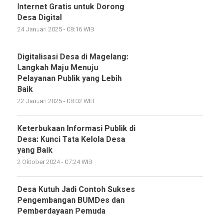
Internet Gratis untuk Dorong
Desa Digital
24 Januari 2025 - 08:16 WIB
Digitalisasi Desa di Magelang:
Langkah Maju Menuju
Pelayanan Publik yang Lebih
Baik
22 Januari 2025 - 08:02 WIB
Keterbukaan Informasi Publik di
Desa: Kunci Tata Kelola Desa
yang Baik
2 Oktober 2024 - 07:24 WIB
Desa Kutuh Jadi Contoh Sukses
Pengembangan BUMDes dan
Pemberdayaan Pemuda