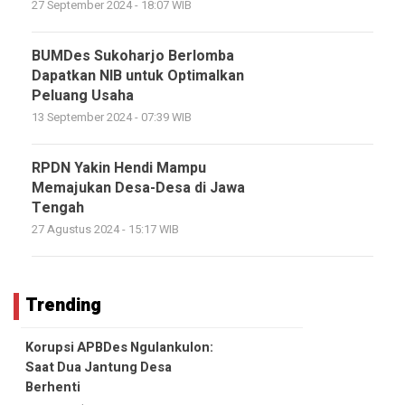
27 September 2024 - 18:07 WIB
BUMDes Sukoharjo Berlomba
Dapatkan NIB untuk Optimalkan
Peluang Usaha
13 September 2024 - 07:39 WIB
RPDN Yakin Hendi Mampu
Memajukan Desa-Desa di Jawa
Tengah
27 Agustus 2024 - 15:17 WIB
Trending
Korupsi APBDes Ngulankulon:
Saat Dua Jantung Desa
Berhenti