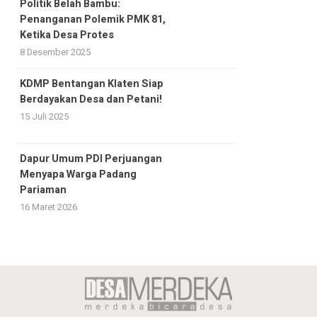
Politik Belah Bambu:
Penanganan Polemik PMK 81,
Ketika Desa Protes
8 Desember 2025
KDMP Bentangan Klaten Siap
Berdayakan Desa dan Petani!
15 Juli 2025
Dapur Umum PDI Perjuangan
Menyapa Warga Padang
Pariaman
16 Maret 2026