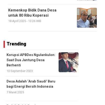
Kemenkop Bidik Dana Desa
untuk 80 Ribu Koperasi
18 April 2025 - 13:26 WIB
Trending
Korupsi APBDes Ngulankulon:
Saat Dua Jantung Desa
Berhenti
10 September 2023
Desa Adalah ‘Arab Saudi’ Baru
bagi Energi Bersih Indonesia
7 Maret 2025