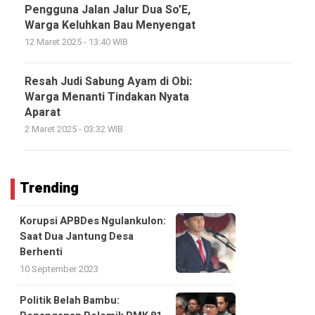
Pengguna Jalan Jalur Dua So’E,
Warga Keluhkan Bau Menyengat
12 Maret 2025 - 13:40 WIB
Resah Judi Sabung Ayam di Obi:
Warga Menanti Tindakan Nyata
Aparat
2 Maret 2025 - 03:32 WIB
Trending
Korupsi APBDes Ngulankulon:
Saat Dua Jantung Desa
Berhenti
10 September 2023
Politik Belah Bambu: