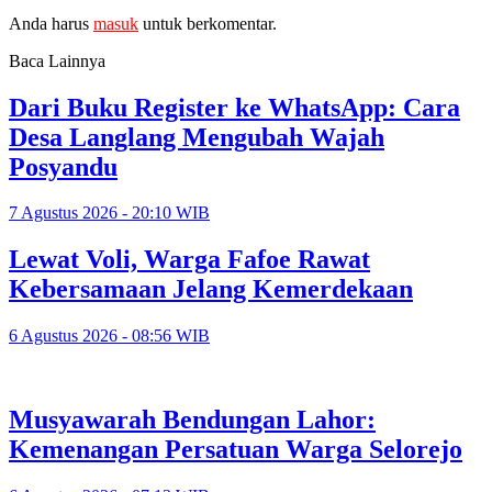
Anda harus
masuk
untuk berkomentar.
Baca Lainnya
Dari Buku Register ke WhatsApp: Cara
Desa Langlang Mengubah Wajah
Posyandu
7 Agustus 2026 - 20:10 WIB
Lewat Voli, Warga Fafoe Rawat
Kebersamaan Jelang Kemerdekaan
6 Agustus 2026 - 08:56 WIB
Musyawarah Bendungan Lahor:
Kemenangan Persatuan Warga Selorejo