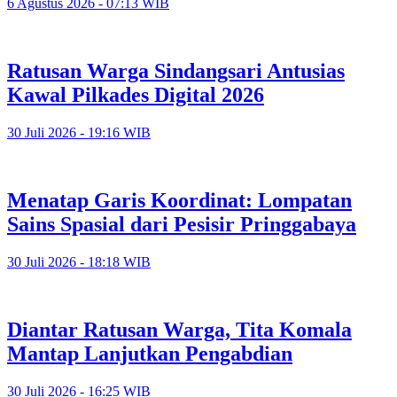
6 Agustus 2026 - 07:13 WIB
Ratusan Warga Sindangsari Antusias
Kawal Pilkades Digital 2026
30 Juli 2026 - 19:16 WIB
Menatap Garis Koordinat: Lompatan
Sains Spasial dari Pesisir Pringgabaya
30 Juli 2026 - 18:18 WIB
Diantar Ratusan Warga, Tita Komala
Mantap Lanjutkan Pengabdian
30 Juli 2026 - 16:25 WIB