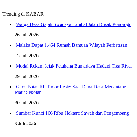
Trending di KABAR
Warga Desa Gajah Swadaya Tambal Jalan Rusak Ponorogo
26 Juli 2026
Malaka Dapat 1.464 Rumah Bantuan Wilayah Perbatasan
15 Juli 2026
Modal Rekam Jejak Petahana Bantarjaya Hadapi Tiga Rival
29 Juli 2026
Garis Batas RI–Timor Leste: Saat Dana Desa Menantang
Maut Sekolah
30 Juli 2026
Sumbar Kunci 166 Ribu Hektare Sawah dari Pengembang
9 Juli 2026