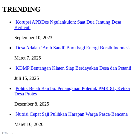
TRENDING
Korupsi APBDes Ngulankulon: Saat Dua Jantung Desa
Berhenti
September 10, 2023
Desa Adalah ‘Arab Saudi’ Baru bagi Energi Bersih Indonesia
Maret 7, 2025
KDMP Bentangan Klaten Siap Berdayakan Desa dan Petani!
Juli 15, 2025
Politik Belah Bambu: Penanganan Polemik PMK 81, Ketika
Desa Protes
Desember 8, 2025
Nutrisi Cepat Saji Pulihkan Harapan Warga Pasca-Bencana
Maret 16, 2026