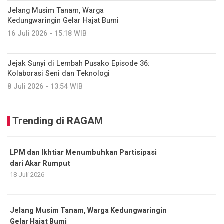
Jelang Musim Tanam, Warga
Kedungwaringin Gelar Hajat Bumi
16 Juli 2026 - 15:18 WIB
Jejak Sunyi di Lembah Pusako Episode 36:
Kolaborasi Seni dan Teknologi
8 Juli 2026 - 13:54 WIB
Trending di RAGAM
LPM dan Ikhtiar Menumbuhkan Partisipasi
dari Akar Rumput
18 Juli 2026
Jelang Musim Tanam, Warga Kedungwaringin
Gelar Hajat Bumi