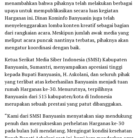
menambahkan bahwa pihaknya telah melakukan berbagai
upaya untuk mempublikasikan secara luas kegiatan
Harganas ini. Dinas Kominfo Banyuasin juga telah
menyelenggarakan lomba konten kreatif sebagai bagian
dari rangkaian acara. Meskipun jumlah awak media yang
meliput acara puncak nantinya terbatas, pihaknya akan
mengatur koordinasi dengan baik.
Ketua Serikat Media Siber Indonesia (SMSI) Kabupaten
Banyuasin, Sumantri, menyampaikan apresiasi tinggi
kepada Bupati Banyuasin, H. Askolani, dan seluruh pihak
yang terlibat atas keberhasilan Banyuasin menjadi tuan
rumah Harganas ke-30. Menurutnya, terpilihnya
Banyuasin dari 515 kabupaten/kota di Indonesia
merupakan sebuah prestasi yang patut dibanggakan.
“Kami dari SMSI Banyuasin menyatakan siap mendukung
penuh dan menyukseskan perhelatan Harganas ke-30
pada bulan Juli mendatang. Mengingat kondisi kesehatan