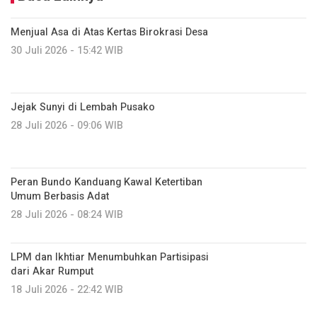
Menjual Asa di Atas Kertas Birokrasi Desa
30 Juli 2026 - 15:42 WIB
Jejak Sunyi di Lembah Pusako
28 Juli 2026 - 09:06 WIB
Peran Bundo Kanduang Kawal Ketertiban
Umum Berbasis Adat
28 Juli 2026 - 08:24 WIB
LPM dan Ikhtiar Menumbuhkan Partisipasi
dari Akar Rumput
18 Juli 2026 - 22:42 WIB