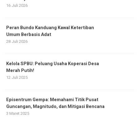
16 Juli 2026
Peran Bundo Kanduang Kawal Ketertiban
Umum Berbasis Adat
28 Juli 2026
Kelola SPBU: Peluang Usaha Koperasi Desa
Merah Putih!
12 Juli 2025
Episentrum Gempa: Memahami Titik Pusat
Guncangan, Magnitudo, dan Mitigasi Bencana
3 Maret 2025