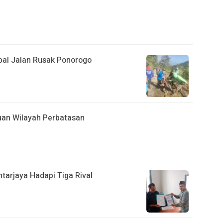
al Jalan Rusak Ponorogo
an Wilayah Perbatasan
arjaya Hadapi Tiga Rival