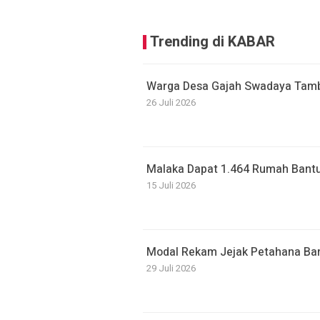
Trending di KABAR
Warga Desa Gajah Swadaya Tamb
26 Juli 2026
Malaka Dapat 1.464 Rumah Bantu
15 Juli 2026
Modal Rekam Jejak Petahana Bant
29 Juli 2026