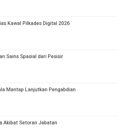
as Kawal Pilkades Digital 2026
 Sains Spasial dari Pesisir
ala Mantap Lanjutkan Pengabdian
a Akibat Setoran Jabatan