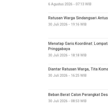
6 Agustus 2026 - 07:13 WIB
Ratusan Warga Sindangsari Antusi
30 Juli 2026 - 19:16 WIB
Menatap Garis Koordinat: Lompatan
Pringgabaya
30 Juli 2026 - 18:18 WIB
Diantar Ratusan Warga, Tita Kom
30 Juli 2026 - 16:25 WIB
Beban Berat Calon Perangkat Des
30 Juli 2026 - 08:53 WIB