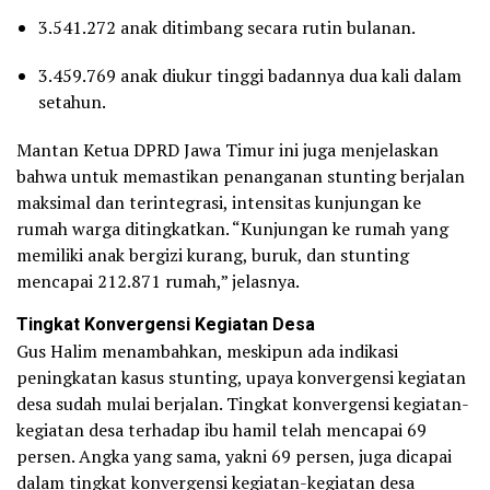
3.541.272 anak ditimbang secara rutin bulanan.
3.459.769 anak diukur tinggi badannya dua kali dalam
setahun.
Mantan Ketua DPRD Jawa Timur ini juga menjelaskan
bahwa untuk memastikan penanganan stunting berjalan
maksimal dan terintegrasi, intensitas kunjungan ke
rumah warga ditingkatkan. “Kunjungan ke rumah yang
memiliki anak bergizi kurang, buruk, dan stunting
mencapai 212.871 rumah,” jelasnya.
Tingkat Konvergensi Kegiatan Desa
Gus Halim menambahkan, meskipun ada indikasi
peningkatan kasus stunting, upaya konvergensi kegiatan
desa sudah mulai berjalan. Tingkat konvergensi kegiatan-
kegiatan desa terhadap ibu hamil telah mencapai 69
persen. Angka yang sama, yakni 69 persen, juga dicapai
dalam tingkat konvergensi kegiatan-kegiatan desa