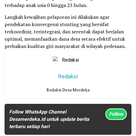
terhadap anak usia 0 hingga 23 bulan.
Langkah kewajiban pelaporan ini dilakukan agar
pendekatan konvergensi stunting yang bersifat
terkoordinir, terintegrasi, dan serentak dapat berjalan
optimal, memanfaatkan dana desa secara efektif untuk
perbaikan kualitas gizi masyarakat di wilayah pedesaan.
Redaksi
Redaksi Desa Merdeka
Follow WhatsApp Channel
Follow
Desamerdeka.id untuk update berita
terbaru setiap hari