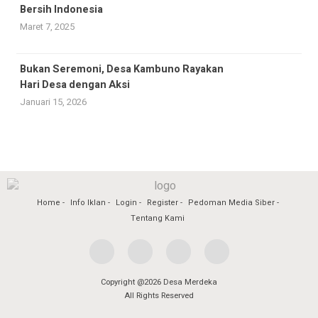
Bersih Indonesia
Maret 7, 2025
Bukan Seremoni, Desa Kambuno Rayakan
Hari Desa dengan Aksi
Januari 15, 2026
Home
Info Iklan
Login
Register
Pedoman Media Siber
Tentang Kami
Copyright @2026 Desa Merdeka
All Rights Reserved