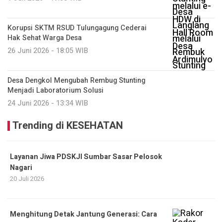
Korupsi SKTM RSUD Tulungagung Cederai
Hak Sehat Warga Desa
26 Juni 2026 - 18:05 WIB
Desa Dengkol Mengubah Rembug Stunting
Menjadi Laboratorium Solusi
24 Juni 2026 - 13:34 WIB
Trending di KESEHATAN
Layanan Jiwa PDSKJI Sumbar Sasar Pelosok
Nagari
20 Juli 2026
Menghitung Detak Jantung Generasi: Cara