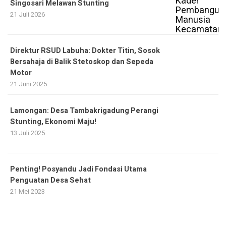
Singosari Melawan Stunting
21 Juli 2026
Direktur RSUD Labuha: Dokter Titin, Sosok
Bersahaja di Balik Stetoskop dan Sepeda
Motor
21 Juni 2025
Lamongan: Desa Tambakrigadung Perangi
Stunting, Ekonomi Maju!
13 Juli 2025
Penting! Posyandu Jadi Fondasi Utama
Penguatan Desa Sehat
21 Mei 2023