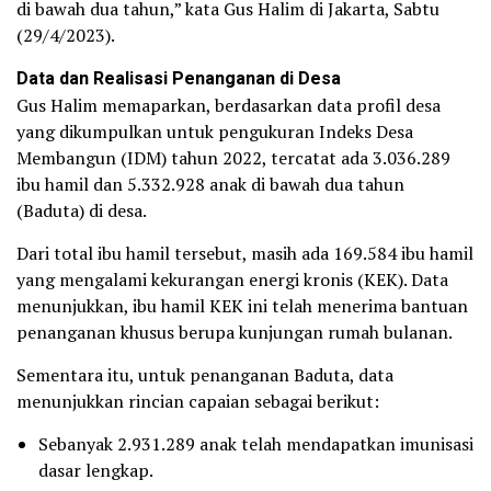
di bawah dua tahun,” kata Gus Halim di Jakarta, Sabtu
(29/4/2023).
Data dan Realisasi Penanganan di Desa
Gus Halim memaparkan, berdasarkan data profil desa
yang dikumpulkan untuk pengukuran Indeks Desa
Membangun (IDM) tahun 2022, tercatat ada 3.036.289
ibu hamil dan 5.332.928 anak di bawah dua tahun
(Baduta) di desa.
Dari total ibu hamil tersebut, masih ada 169.584 ibu hamil
yang mengalami kekurangan energi kronis (KEK). Data
menunjukkan, ibu hamil KEK ini telah menerima bantuan
penanganan khusus berupa kunjungan rumah bulanan.
Sementara itu, untuk penanganan Baduta, data
menunjukkan rincian capaian sebagai berikut:
Sebanyak 2.931.289 anak telah mendapatkan imunisasi
dasar lengkap.