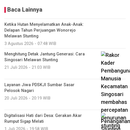
Baca Lainnya
Ketika Hutan Menyelamatkan Anak-Anak:
Delapan Tahun Perjuangan Wonorejo
Melawan Stunting
3 Agustus 2026 - 07:48 WIB
Menghitung Detak Jantung Generasi: Cara
Singosari Melawan Stunting
21 Juli 2026 - 21:03 WIB
Layanan Jiwa PDSKJI Sumbar Sasar
Pelosok Nagari
20 Juli 2026 - 20:19 WIB
Digitalisasi Hati dari Desa: Gerakan Akar
Rumput Sigap Melati
1 Juli 2026 - 19:58 WIB