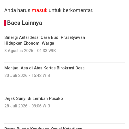
Anda harus
masuk
untuk berkomentar.
Baca Lainnya
Sinergi Antardesa: Cara Budi Prasetyawan
Hidupkan Ekonomi Warga
8 Agustus 2026 - 01:33 WIB
Menjual Asa di Atas Kertas Birokrasi Desa
30 Juli 2026 - 15:42 WIB
Jejak Sunyi di Lembah Pusako
28 Juli 2026 - 09:06 WIB