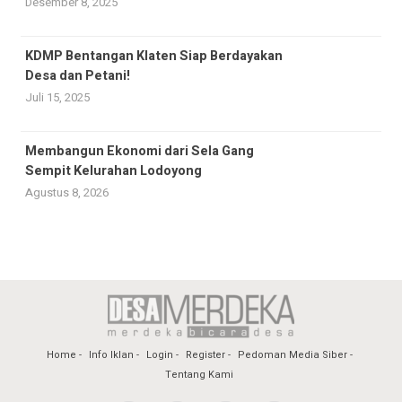
Desember 8, 2025
KDMP Bentangan Klaten Siap Berdayakan
Desa dan Petani!
Juli 15, 2025
Membangun Ekonomi dari Sela Gang
Sempit Kelurahan Lodoyong
Agustus 8, 2026
Home
Info Iklan
Login
Register
Pedoman Media Siber
Tentang Kami