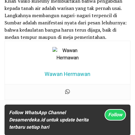
Kisah Vasko Ruseimy membuktikan bahwa pengabdian
kepada tanah air adalah warisan yang tak pernah usai.
Langkahnya membangun nagari-nagari terpencil di
Sumbar adalah manifestasi nyata dari pesan leluhurnya:
bahwa kedaulatan bangsa harus terus dijaga, baik di
medan tempur maupun di meja pemerintahan.
Wawan Hermawan
Follow WhatsApp Channel
Follow
Desamerdeka.id untuk update berita
terbaru setiap hari