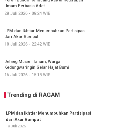
Peran Bundo Kanduang Kawal Ketertiban
Umum Berbasis Adat
28 Juli 2026 - 08:24 WIB
LPM dan Ikhtiar Menumbuhkan Partisipasi
dari Akar Rumput
18 Juli 2026 - 22:42 WIB
Jelang Musim Tanam, Warga
Kedungwaringin Gelar Hajat Bumi
16 Juli 2026 - 15:18 WIB
Trending di RAGAM
LPM dan Ikhtiar Menumbuhkan Partisipasi
dari Akar Rumput
18 Juli 2026