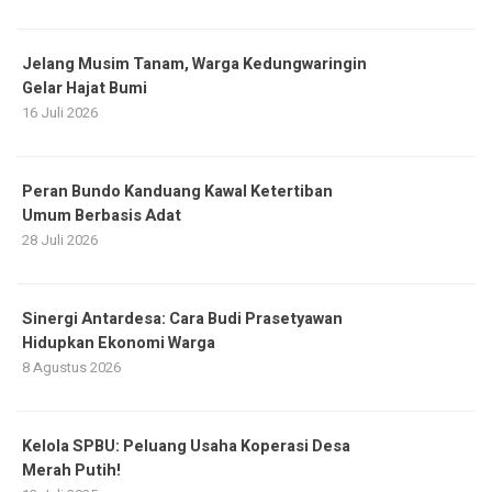
Jelang Musim Tanam, Warga Kedungwaringin
Gelar Hajat Bumi
16 Juli 2026
Peran Bundo Kanduang Kawal Ketertiban
Umum Berbasis Adat
28 Juli 2026
Sinergi Antardesa: Cara Budi Prasetyawan
Hidupkan Ekonomi Warga
8 Agustus 2026
Kelola SPBU: Peluang Usaha Koperasi Desa
Merah Putih!