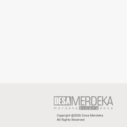
Copyright @2026 Desa Merdeka
All Rights Reserved