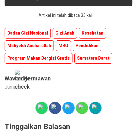
Artikel ini telah dibaca 33 kali
Badan Gizi Nasional
Gizi Anak
Kesehatan
Mahyeldi Ansharullah
MBG
Pendidikan
Program Makan Bergizi Gratis
Sumatera Barat
Wawan Hermawan
Jurnalis
Tinggalkan Balasan