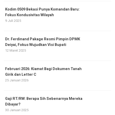
Kodim 0509 Bekasi Punya Komandan Baru:
Fokus Kondusivitas Wilayah
9 Juli 2025
Dr. Ferdinand Pakage Resmi Pimpin DPMK
Deiyai, Fokus Wujudkan Visi Bupati
12 Maret 2025
Februari 2026: Kiamat Bagi Dokumen Tanah
Girik dan Letter C
25 Januari 2026
Gaji RT/RW: Berapa Sih Sebenarnya Mereka
Dibayar?
30 Januari 2025