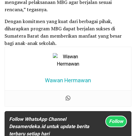
mengawal pelaksanaan MBG agar berjalan sesuai
rencana,” tegasnya.
Dengan komitmen yang kuat dari berbagai pihak,
diharapkan program MBG dapat berjalan sukses di
Sumatera Barat dan memberikan manfaat yang besar
bagi anak-anak sekolah.
Wawan Hermawan
Follow WhatsApp Channel
Follow
Desamerdeka.id untuk update berita
terbaru setiap hari