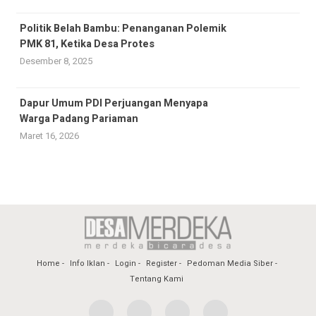
Politik Belah Bambu: Penanganan Polemik
PMK 81, Ketika Desa Protes
Desember 8, 2025
Dapur Umum PDI Perjuangan Menyapa
Warga Padang Pariaman
Maret 16, 2026
Home
Info Iklan
Login
Register
Pedoman Media Siber
Tentang Kami