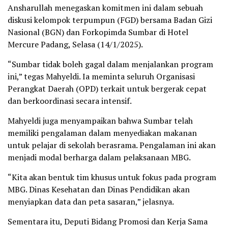
Ansharullah menegaskan komitmen ini dalam sebuah
diskusi kelompok terpumpun (FGD) bersama Badan Gizi
Nasional (BGN) dan Forkopimda Sumbar di Hotel
Mercure Padang, Selasa (14/1/2025).
“Sumbar tidak boleh gagal dalam menjalankan program
ini,” tegas Mahyeldi. Ia meminta seluruh Organisasi
Perangkat Daerah (OPD) terkait untuk bergerak cepat
dan berkoordinasi secara intensif.
Mahyeldi juga menyampaikan bahwa Sumbar telah
memiliki pengalaman dalam menyediakan makanan
untuk pelajar di sekolah berasrama. Pengalaman ini akan
menjadi modal berharga dalam pelaksanaan MBG.
“Kita akan bentuk tim khusus untuk fokus pada program
MBG. Dinas Kesehatan dan Dinas Pendidikan akan
menyiapkan data dan peta sasaran,” jelasnya.
Sementara itu, Deputi Bidang Promosi dan Kerja Sama