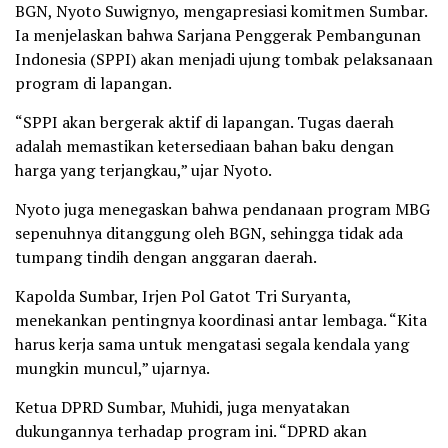
BGN, Nyoto Suwignyo, mengapresiasi komitmen Sumbar.
Ia menjelaskan bahwa Sarjana Penggerak Pembangunan
Indonesia (SPPI) akan menjadi ujung tombak pelaksanaan
program di lapangan.
“SPPI akan bergerak aktif di lapangan. Tugas daerah
adalah memastikan ketersediaan bahan baku dengan
harga yang terjangkau,” ujar Nyoto.
Nyoto juga menegaskan bahwa pendanaan program MBG
sepenuhnya ditanggung oleh BGN, sehingga tidak ada
tumpang tindih dengan anggaran daerah.
Kapolda Sumbar, Irjen Pol Gatot Tri Suryanta,
menekankan pentingnya koordinasi antar lembaga. “Kita
harus kerja sama untuk mengatasi segala kendala yang
mungkin muncul,” ujarnya.
Ketua DPRD Sumbar, Muhidi, juga menyatakan
dukungannya terhadap program ini. “DPRD akan