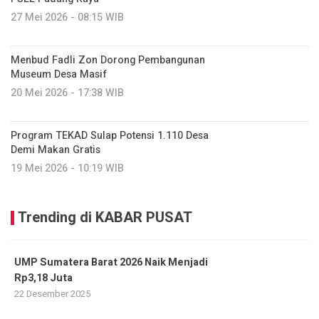
27 Mei 2026 - 08:15 WIB
Menbud Fadli Zon Dorong Pembangunan
Museum Desa Masif
20 Mei 2026 - 17:38 WIB
Program TEKAD Sulap Potensi 1.110 Desa
Demi Makan Gratis
19 Mei 2026 - 10:19 WIB
Trending di KABAR PUSAT
UMP Sumatera Barat 2026 Naik Menjadi
Rp3,18 Juta
22 Desember 2025