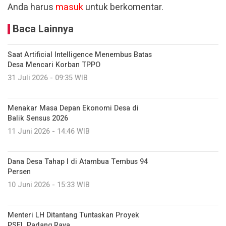
Anda harus
masuk
untuk berkomentar.
Baca Lainnya
Saat Artificial Intelligence Menembus Batas
Desa Mencari Korban TPPO
31 Juli 2026 - 09:35 WIB
Menakar Masa Depan Ekonomi Desa di
Balik Sensus 2026
11 Juni 2026 - 14:46 WIB
Dana Desa Tahap I di Atambua Tembus 94
Persen
10 Juni 2026 - 15:33 WIB
Menteri LH Ditantang Tuntaskan Proyek
PSEL Padang Raya