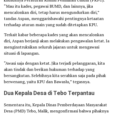
“Mau itu kades, pegawai BUMD, dan lainnya, jika
mencalonkan diri, tetap harus mengundurkan diri,”
tandas Aspan, menggarisbawahi pentingnya ketaatan
terhadap aturan main yang sudah ditetapkan KPU.
Terkait kabar beberapa kades yang akan mencalonkan
diri, Aspan berjanji akan melakukan pengawalan ketat. Ia
menginstruksikan seluruh jajaran untuk mengawasi
situasi di lapangan.
“Awasi saja dengan ketat. Jika terjadi pelanggaran, kita
akan tindak dan berikan hukuman terhadap yang
bersangkutan. Selebihnya kita serahkan saja pada pihak
berwenang, yaitu KPU dan Bawaslu,” tegasnya.
Dua Kepala Desa di Tebo Terpantau
Sementara itu, Kepala Dinas Pemberdayaan Masyarakat
Desa (PMD) Tebo, Malik, mengonfirmasi bahwa pihaknya