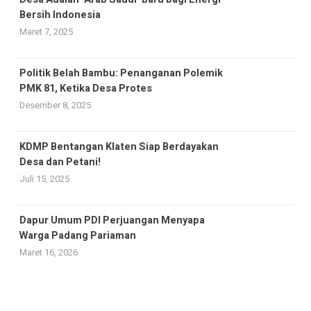
Bersih Indonesia
Maret 7, 2025
Politik Belah Bambu: Penanganan Polemik
PMK 81, Ketika Desa Protes
Desember 8, 2025
KDMP Bentangan Klaten Siap Berdayakan
Desa dan Petani!
Juli 15, 2025
Dapur Umum PDI Perjuangan Menyapa
Warga Padang Pariaman
Maret 16, 2026