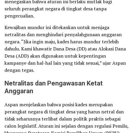
menegaskan bahwa aturan ini berlaku mutlak bagi
seluruh perangkat negara di tingkat desa tanpa
pengecualian.
Kewajiban mundur ini ditekankan untuk menjaga
netralitas dan menghindari penyalahgunaan anggaran
negara. “Jika ingin maju, kades harus mundur terlebih
dahulu. Kami khawatir Dana Desa (DD) atau Alokasi Dana
Desa (ADD) akan digunakan untuk kepentingan
kampanye dan hal-hal lain yang tidak sesuai,” ujar Aspan
dengan tegas.
Netralitas dan Pengawasan Ketat
Anggaran
Aspan menjelaskan bahwa posisi kades merupakan
perangkat negara di tingkat desa yang harus netral dan
tidak seharusnya terlibat dalam politik praktis sebagai
calon legislatif. Aturan ini sejalan dengan regulasi Pemilu,
khususnya Peraturan Komisi Pemilihan Umum (PKPU).