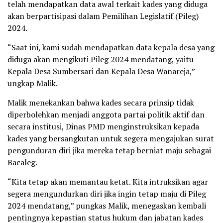
telah mendapatkan data awal terkait kades yang diduga
akan berpartisipasi dalam Pemilihan Legislatif (Pileg)
2024.
“Saat ini, kami sudah mendapatkan data kepala desa yang
diduga akan mengikuti Pileg 2024 mendatang, yaitu
Kepala Desa Sumbersari dan Kepala Desa Wanareja,”
ungkap Malik.
Malik menekankan bahwa kades secara prinsip tidak
diperbolehkan menjadi anggota partai politik aktif dan
secara institusi, Dinas PMD menginstruksikan kepada
kades yang bersangkutan untuk segera mengajukan surat
pengunduran diri jika mereka tetap berniat maju sebagai
Bacaleg.
“Kita tetap akan memantau ketat. Kita intruksikan agar
segera mengundurkan diri jika ingin tetap maju di Pileg
2024 mendatang,” pungkas Malik, menegaskan kembali
pentingnya kepastian status hukum dan jabatan kades