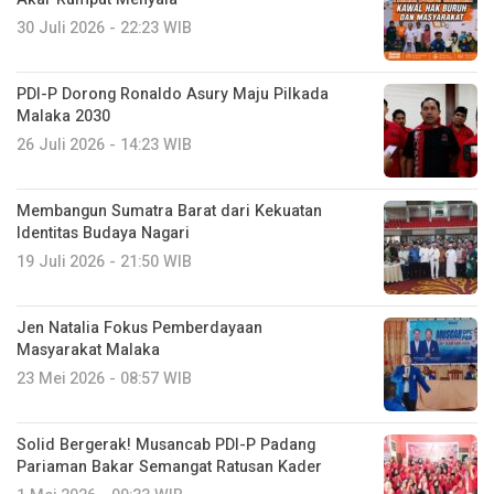
30 Juli 2026 - 22:23 WIB
PDI-P Dorong Ronaldo Asury Maju Pilkada
Malaka 2030
26 Juli 2026 - 14:23 WIB
Membangun Sumatra Barat dari Kekuatan
Identitas Budaya Nagari
19 Juli 2026 - 21:50 WIB
Jen Natalia Fokus Pemberdayaan
Masyarakat Malaka
23 Mei 2026 - 08:57 WIB
Solid Bergerak! Musancab PDI-P Padang
Pariaman Bakar Semangat Ratusan Kader