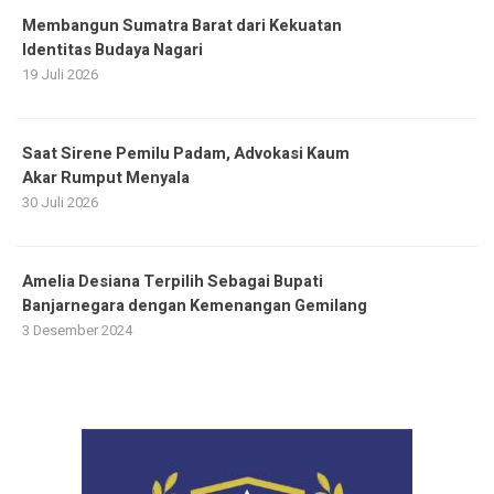
Membangun Sumatra Barat dari Kekuatan
Identitas Budaya Nagari
19 Juli 2026
Saat Sirene Pemilu Padam, Advokasi Kaum
Akar Rumput Menyala
30 Juli 2026
Amelia Desiana Terpilih Sebagai Bupati
Banjarnegara dengan Kemenangan Gemilang
3 Desember 2024