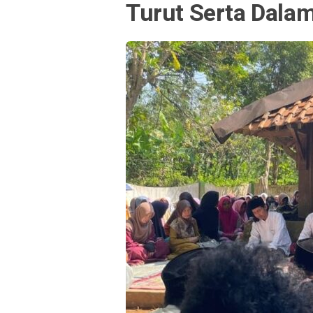
Turut Serta Dala