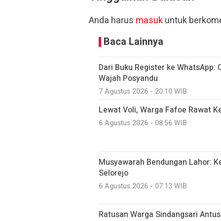
Anda harus
masuk
untuk berkome
Baca Lainnya
Dari Buku Register ke WhatsApp:
Wajah Posyandu
7 Agustus 2026 - 20:10 WIB
Lewat Voli, Warga Fafoe Rawat 
6 Agustus 2026 - 08:56 WIB
Musyawarah Bendungan Lahor: K
Selorejo
6 Agustus 2026 - 07:13 WIB
Ratusan Warga Sindangsari Antusi