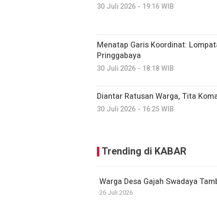
30 Juli 2026 - 19:16 WIB
Menatap Garis Koordinat: Lompatan
Pringgabaya
30 Juli 2026 - 18:18 WIB
Diantar Ratusan Warga, Tita Kom
30 Juli 2026 - 16:25 WIB
Trending di KABAR
Warga Desa Gajah Swadaya Tamb
26 Juli 2026