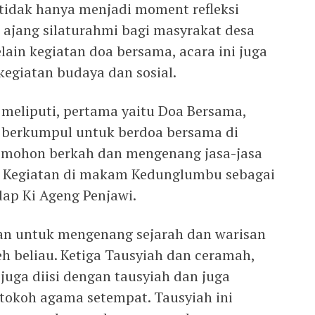
 tidak hanya menjadi moment refleksi
di ajang silaturahmi bagi masyrakat desa
lain kegiatan doa bersama, acara ini juga
 kegiatan budaya dan sosial.
 meliputi, pertama yaitu Doa Bersama,
t berkumpul untuk berdoa bersama di
emohon berkah dan mengenang jasa-jasa
, Kegiatan di makam Kedunglumbu sebagai
ap Ki Ageng Penjawi.
kan untuk mengenang sejarah dan warisan
h beliau. Ketiga Tausyiah dan ceramah,
 juga diisi dengan tausyiah dan juga
tokoh agama setempat. Tausyiah ini