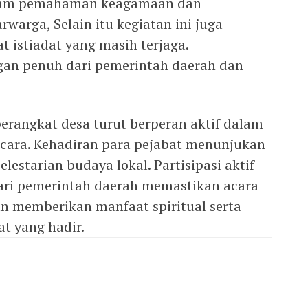
lam pemahaman keagamaan dan
warga, Selain itu kegiatan ini juga
 istiadat yang masih terjaga.
an penuh dari pemerintah daerah dan
erangkat desa turut berperan aktif dalam
cara. Kehadiran para pejabat menunjukan
lestarian budaya lokal. Partisipasi aktif
ri pemerintah daerah memastikan acara
an memberikan manfaat spiritual serta
at yang hadir.