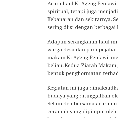
Acara haul Ki Ageng Penjawi
spiritual, tetapi juga menja
Kebanaran dan sekitarnya. Se
sering diisi dengan berbagai
Adapun serangkaian haul ini
warga desa dan para pejaba
makam Ki Ageng Penjawi, m
beliau. Kedua Ziarah Makam
bentuk penghormatan terhad
Kegiatan ini juga dimaksud
budaya yang ditinggalkan ole
Selain doa bersama acara ini
ceramah yang dipimpin oleh 