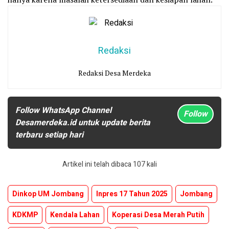
Redaksi
Redaksi Desa Merdeka
Follow WhatsApp Channel
Follow
Desamerdeka.id untuk update berita
terbaru setiap hari
Artikel ini telah dibaca 107 kali
Dinkop UM Jombang
Inpres 17 Tahun 2025
Jombang
KDKMP
Kendala Lahan
Koperasi Desa Merah Putih