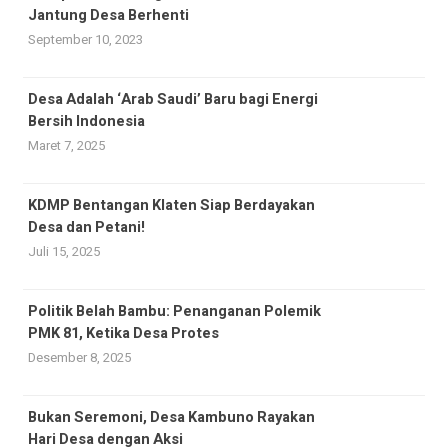
Jantung Desa Berhenti
September 10, 2023
Desa Adalah ‘Arab Saudi’ Baru bagi Energi
Bersih Indonesia
Maret 7, 2025
KDMP Bentangan Klaten Siap Berdayakan
Desa dan Petani!
Juli 15, 2025
Politik Belah Bambu: Penanganan Polemik
PMK 81, Ketika Desa Protes
Desember 8, 2025
Bukan Seremoni, Desa Kambuno Rayakan
Hari Desa dengan Aksi