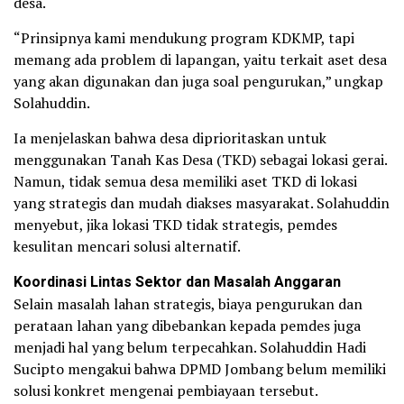
desa.
“Prinsipnya kami mendukung program KDKMP, tapi
memang ada problem di lapangan, yaitu terkait aset desa
yang akan digunakan dan juga soal pengurukan,” ungkap
Solahuddin.
Ia menjelaskan bahwa desa diprioritaskan untuk
menggunakan Tanah Kas Desa (TKD) sebagai lokasi gerai.
Namun, tidak semua desa memiliki aset TKD di lokasi
yang strategis dan mudah diakses masyarakat. Solahuddin
menyebut, jika lokasi TKD tidak strategis, pemdes
kesulitan mencari solusi alternatif.
Koordinasi Lintas Sektor dan Masalah Anggaran
Selain masalah lahan strategis, biaya pengurukan dan
perataan lahan yang dibebankan kepada pemdes juga
menjadi hal yang belum terpecahkan. Solahuddin Hadi
Sucipto mengakui bahwa DPMD Jombang belum memiliki
solusi konkret mengenai pembiayaan tersebut.