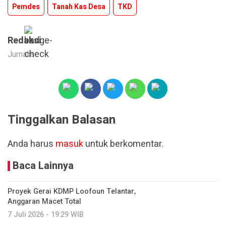
Pemdes
Tanah Kas Desa
TKD
Redaksi
Jurnalis
Tinggalkan Balasan
Anda harus
masuk
untuk berkomentar.
Baca Lainnya
Proyek Gerai KDMP Loofoun Telantar,
Anggaran Macet Total
7 Juli 2026 - 19:29 WIB