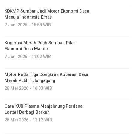
KDKMP Sumbar Jadi Motor Ekonomi Desa
Menuju Indonesia Emas
7 Juni 2026 - 15:58 WIB
Koperasi Merah Putih Sumbar: Pilar
Ekonomi Desa Mandiri
7 Juni 2026 - 11:02 WIB
Motor Roda Tiga Dongkrak Koperasi Desa
Merah Putih Tulungagung
26 Mei 2026 - 16:03 WIB
Cara KUB Plasma Menjelutung Perdana
Lestari Berbagi Berkah
26 Mei 2026 - 13:12 WIB