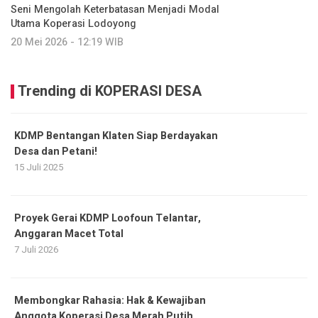
Seni Mengolah Keterbatasan Menjadi Modal
Utama Koperasi Lodoyong
20 Mei 2026 - 12:19 WIB
Trending di KOPERASI DESA
KDMP Bentangan Klaten Siap Berdayakan
Desa dan Petani!
15 Juli 2025
Proyek Gerai KDMP Loofoun Telantar,
Anggaran Macet Total
7 Juli 2026
Membongkar Rahasia: Hak & Kewajiban
Anggota Koperasi Desa Merah Putih