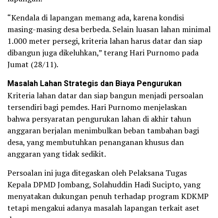
“Kendala di lapangan memang ada, karena kondisi
masing-masing desa berbeda. Selain luasan lahan minimal
1.000 meter persegi, kriteria lahan harus datar dan siap
dibangun juga dikeluhkan,” terang Hari Purnomo pada
Jumat (28/11).
Masalah Lahan Strategis dan Biaya Pengurukan
Kriteria lahan datar dan siap bangun menjadi persoalan
tersendiri bagi pemdes. Hari Purnomo menjelaskan
bahwa persyaratan pengurukan lahan di akhir tahun
anggaran berjalan menimbulkan beban tambahan bagi
desa, yang membutuhkan penanganan khusus dan
anggaran yang tidak sedikit.
Persoalan ini juga ditegaskan oleh Pelaksana Tugas
Kepala DPMD Jombang, Solahuddin Hadi Sucipto, yang
menyatakan dukungan penuh terhadap program KDKMP
tetapi mengakui adanya masalah lapangan terkait aset