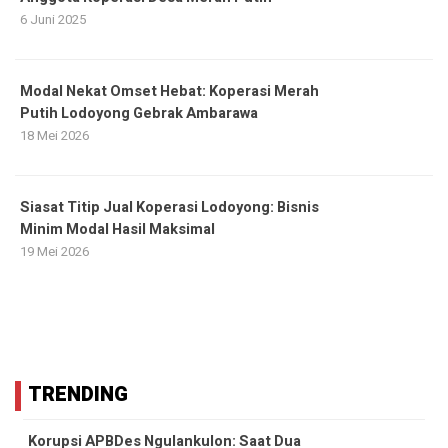
6 Juni 2025
Modal Nekat Omset Hebat: Koperasi Merah
Putih Lodoyong Gebrak Ambarawa
18 Mei 2026
Siasat Titip Jual Koperasi Lodoyong: Bisnis
Minim Modal Hasil Maksimal
19 Mei 2026
TRENDING
Korupsi APBDes Ngulankulon: Saat Dua