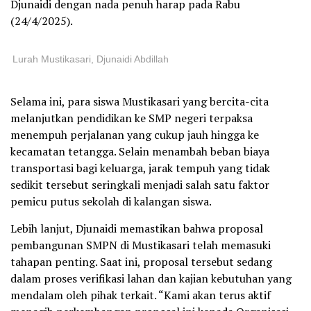
Djunaidi dengan nada penuh harap pada Rabu
(24/4/2025).
Lurah Mustikasari, Djunaidi Abdillah
Selama ini, para siswa Mustikasari yang bercita-cita
melanjutkan pendidikan ke SMP negeri terpaksa
menempuh perjalanan yang cukup jauh hingga ke
kecamatan tetangga. Selain menambah beban biaya
transportasi bagi keluarga, jarak tempuh yang tidak
sedikit tersebut seringkali menjadi salah satu faktor
pemicu putus sekolah di kalangan siswa.
Lebih lanjut, Djunaidi memastikan bahwa proposal
pembangunan SMPN di Mustikasari telah memasuki
tahapan penting. Saat ini, proposal tersebut sedang
dalam proses verifikasi lahan dan kajian kebutuhan yang
mendalam oleh pihak terkait. “Kami akan terus aktif