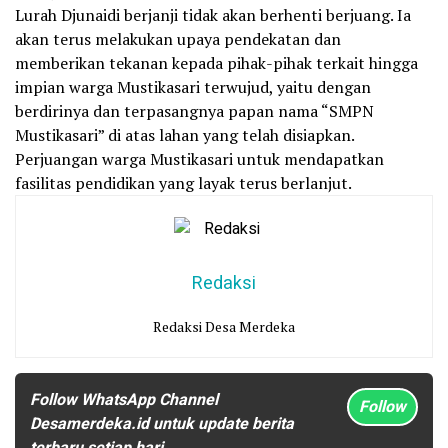
Lurah Djunaidi berjanji tidak akan berhenti berjuang. Ia
akan terus melakukan upaya pendekatan dan
memberikan tekanan kepada pihak-pihak terkait hingga
impian warga Mustikasari terwujud, yaitu dengan
berdirinya dan terpasangnya papan nama “SMPN
Mustikasari” di atas lahan yang telah disiapkan.
Perjuangan warga Mustikasari untuk mendapatkan
fasilitas pendidikan yang layak terus berlanjut.
Redaksi
Redaksi Desa Merdeka
Follow WhatsApp Channel
Follow
Desamerdeka.id untuk update berita
terbaru setiap hari