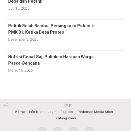
Desa dan Petani!
Juli 15, 2025
Politik Belah Bambu: Penanganan Polemik
PMK 81, Ketika Desa Protes
Desember 8, 2025
Nutrisi Cepat Saji Pulihkan Harapan Warga
Pasca-Bencana
Maret 16, 2026
Home
Info Iklan
Login
Register
Pedoman Media Siber
Tentang Kami