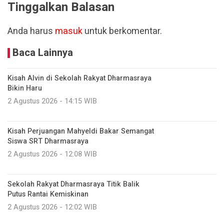
Tinggalkan Balasan
Anda harus
masuk
untuk berkomentar.
Baca Lainnya
Kisah Alvin di Sekolah Rakyat Dharmasraya
Bikin Haru
2 Agustus 2026 - 14:15 WIB
Kisah Perjuangan Mahyeldi Bakar Semangat
Siswa SRT Dharmasraya
2 Agustus 2026 - 12:08 WIB
Sekolah Rakyat Dharmasraya Titik Balik
Putus Rantai Kemiskinan
2 Agustus 2026 - 12:02 WIB