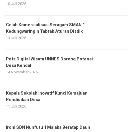
10 Juli 2026
Celah Komersialisasi Seragam SMAN 1
Kedungwaringin Tabrak Aturan Disdik
13 Juli 2026
Peta Digital Wisata UNNES Dorong Potensi
Desa Kendal
14 November 2025
Kepala Sekolah Inovatif Kunci Kemajuan
Pendidikan Desa
11 Juli 2026
Ironi SDN Nunfutu 1 Malaka Beratap Daun