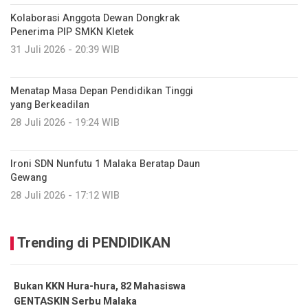
Kolaborasi Anggota Dewan Dongkrak
Penerima PIP SMKN Kletek
31 Juli 2026 - 20:39 WIB
Menatap Masa Depan Pendidikan Tinggi
yang Berkeadilan
28 Juli 2026 - 19:24 WIB
Ironi SDN Nunfutu 1 Malaka Beratap Daun
Gewang
28 Juli 2026 - 17:12 WIB
Trending di PENDIDIKAN
Bukan KKN Hura-hura, 82 Mahasiswa
GENTASKIN Serbu Malaka