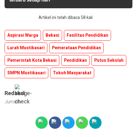
Artikel ini telah dibaca 58 kali
Aspirasi Warga
Bekasi
Fasilitas Pendidikan
Lurah Mustikasari
Pemerataan Pendidikan
Pemerintah Kota Bekasi
Pendidikan
Putus Sekolah
SMPN Mustikasari
Tokoh Masyarakat
Redaksi
Jurnalis