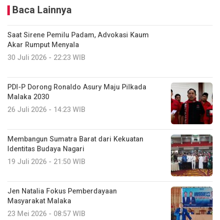
Baca Lainnya
Saat Sirene Pemilu Padam, Advokasi Kaum
Akar Rumput Menyala
30 Juli 2026 - 22:23 WIB
PDI-P Dorong Ronaldo Asury Maju Pilkada
Malaka 2030
26 Juli 2026 - 14:23 WIB
Membangun Sumatra Barat dari Kekuatan
Identitas Budaya Nagari
19 Juli 2026 - 21:50 WIB
Jen Natalia Fokus Pemberdayaan
Masyarakat Malaka
23 Mei 2026 - 08:57 WIB