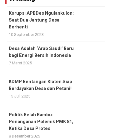
Korupsi APBDes Ngulankulon:
Saat Dua Jantung Desa
Berhenti
10 September 2023
Desa Adalah ‘Arab Saudi’ Baru
bagi Energi Bersih Indonesia
7 Maret 2025
KDMP Bentangan Klaten Siap
Berdayakan Desa dan Petani!
15 Juli 2025
Politik Belah Bambu:
Penanganan Polemik PMK 81,
Ketika Desa Protes
8 Desember 2025