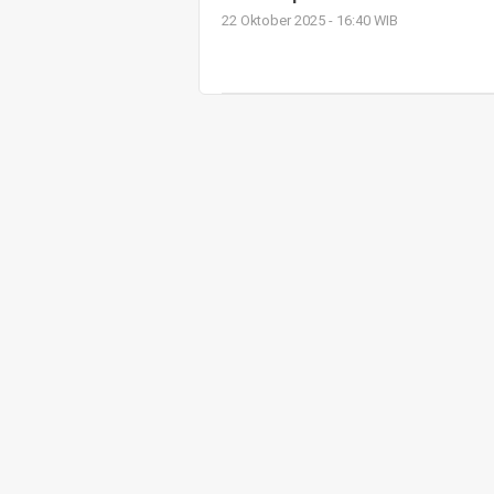
22 Oktober 2025 - 16:40 WIB