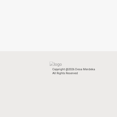
Copyright @2026 Desa Merdeka
All Rights Reserved