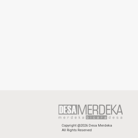
Copyright @2026 Desa Merdeka
All Rights Reserved