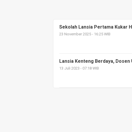
Sekolah Lansia Pertama Kukar Ha
23 November 2025 - 16:25 WIB
Lansia Kenteng Berdaya, Dosen
13 Juli 2023 - 07:18 WIB