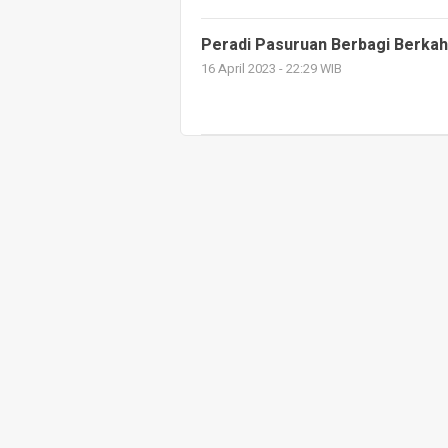
Peradi Pasuruan Berbagi Berkah
16 April 2023 - 22:29 WIB