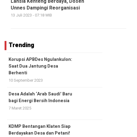
Lansia Kenteng Berdaya, Dosen
Unnes Dampingi Reorganisasi
13 Juli 2023 - 07:18 WIB
Trending
Korupsi APBDes Ngulankulon:
Saat Dua Jantung Desa
Berhenti
10 September 2023
Desa Adalah ‘Arab Saudi’ Baru
bagi Energi Bersih Indonesia
7 Maret 2025
KDMP Bentangan Klaten Siap
Berdayakan Desa dan Petani!