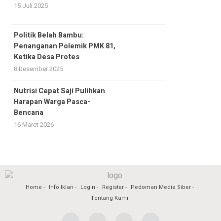
15 Juli 2025
Politik Belah Bambu:
Penanganan Polemik PMK 81,
Ketika Desa Protes
8 Desember 2025
Nutrisi Cepat Saji Pulihkan
Harapan Warga Pasca-
Bencana
16 Maret 2026
Home
Info Iklan
Login
Register
Pedoman Media Siber
Tentang Kami