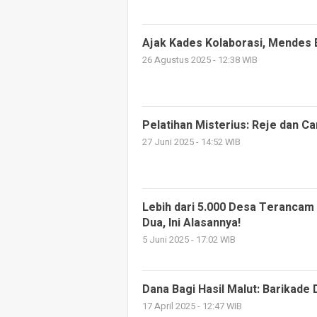
Ajak Kades Kolaborasi, Mendes
26 Agustus 2025 - 12:38 WIB
Pelatihan Misterius: Reje dan 
27 Juni 2025 - 14:52 WIB
Lebih dari 5.000 Desa Terancam
Dua, Ini Alasannya!
5 Juni 2025 - 17:02 WIB
Dana Bagi Hasil Malut: Barikade
17 April 2025 - 12:47 WIB