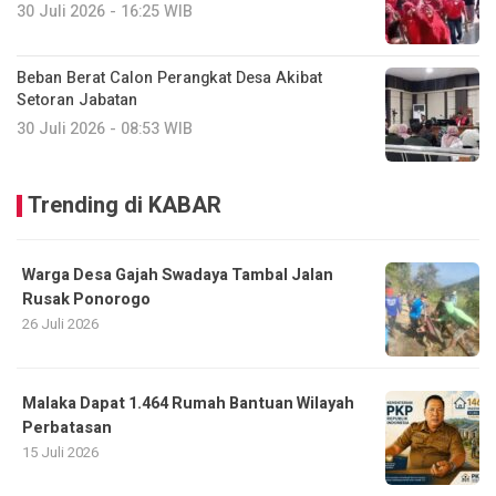
30 Juli 2026 - 16:25 WIB
Beban Berat Calon Perangkat Desa Akibat
Setoran Jabatan
30 Juli 2026 - 08:53 WIB
Trending di KABAR
Warga Desa Gajah Swadaya Tambal Jalan
Rusak Ponorogo
26 Juli 2026
Malaka Dapat 1.464 Rumah Bantuan Wilayah
Perbatasan
15 Juli 2026