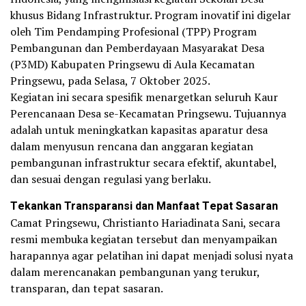
khusus Bidang Infrastruktur. Program inovatif ini digelar
oleh Tim Pendamping Profesional (TPP) Program
Pembangunan dan Pemberdayaan Masyarakat Desa
(P3MD) Kabupaten Pringsewu di Aula Kecamatan
Pringsewu, pada Selasa, 7 Oktober 2025.
Kegiatan ini secara spesifik menargetkan seluruh Kaur
Perencanaan Desa se-Kecamatan Pringsewu. Tujuannya
adalah untuk meningkatkan kapasitas aparatur desa
dalam menyusun rencana dan anggaran kegiatan
pembangunan infrastruktur secara efektif, akuntabel,
dan sesuai dengan regulasi yang berlaku.
Tekankan Transparansi dan Manfaat Tepat Sasaran
Camat Pringsewu, Christianto Hariadinata Sani, secara
resmi membuka kegiatan tersebut dan menyampaikan
harapannya agar pelatihan ini dapat menjadi solusi nyata
dalam merencanakan pembangunan yang terukur,
transparan, dan tepat sasaran.