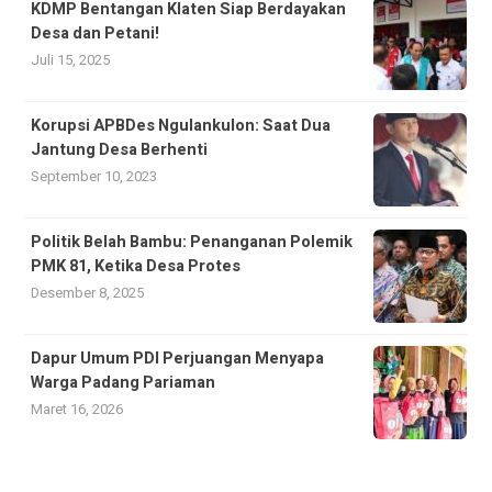
KDMP Bentangan Klaten Siap Berdayakan
Desa dan Petani!
Juli 15, 2025
Korupsi APBDes Ngulankulon: Saat Dua
Jantung Desa Berhenti
September 10, 2023
Politik Belah Bambu: Penanganan Polemik
PMK 81, Ketika Desa Protes
Desember 8, 2025
Dapur Umum PDI Perjuangan Menyapa
Warga Padang Pariaman
Maret 16, 2026