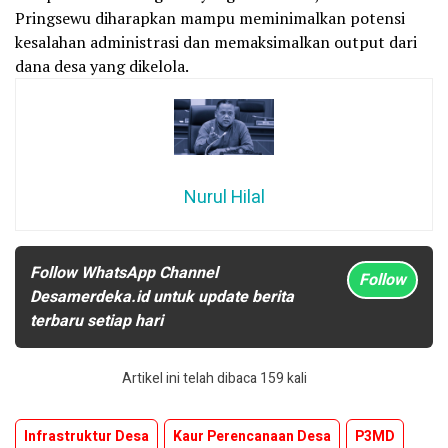
Pringsewu diharapkan mampu meminimalkan potensi
kesalahan administrasi dan memaksimalkan output dari
dana desa yang dikelola.
Nurul Hilal
Follow WhatsApp Channel
Follow
Desamerdeka.id untuk update berita
terbaru setiap hari
Artikel ini telah dibaca 159 kali
Infrastruktur Desa
Kaur Perencanaan Desa
P3MD