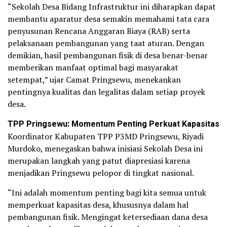
“Sekolah Desa Bidang Infrastruktur ini diharapkan dapat
membantu aparatur desa semakin memahami tata cara
penyusunan Rencana Anggaran Biaya (RAB) serta
pelaksanaan pembangunan yang taat aturan. Dengan
demikian, hasil pembangunan fisik di desa benar-benar
memberikan manfaat optimal bagi masyarakat
setempat,” ujar Camat Pringsewu, menekankan
pentingnya kualitas dan legalitas dalam setiap proyek
desa.
TPP Pringsewu: Momentum Penting Perkuat Kapasitas
Koordinator Kabupaten TPP P3MD Pringsewu, Riyadi
Murdoko, menegaskan bahwa inisiasi Sekolah Desa ini
merupakan langkah yang patut diapresiasi karena
menjadikan Pringsewu pelopor di tingkat nasional.
“Ini adalah momentum penting bagi kita semua untuk
memperkuat kapasitas desa, khususnya dalam hal
pembangunan fisik. Mengingat ketersediaan dana desa