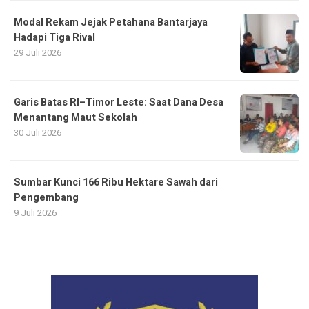
Modal Rekam Jejak Petahana Bantarjaya
Hadapi Tiga Rival
29 Juli 2026
Garis Batas RI–Timor Leste: Saat Dana Desa
Menantang Maut Sekolah
30 Juli 2026
Sumbar Kunci 166 Ribu Hektare Sawah dari
Pengembang
9 Juli 2026