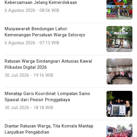
Kebersamaan Jelang Kemerdekaan
6 Agustus 2026 - 08:56 WIB
Musyawarah Bendungan Lahor:
Kemenangan Persatuan Warga Selorejo
6 Agustus 2026 - 07:13 WIB
Ratusan Warga Sindangsari Antusias Kawal
Pilkades Digital 2026
30 Juli 2026 - 19:16 WIB
Menatap Garis Koordinat: Lompatan Sains
Spasial dari Pesisir Pringgabaya
30 Juli 2026 - 18:18 WIB
Diantar Ratusan Warga, Tita Komala Mantap
Lanjutkan Pengabdian