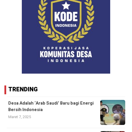
TRENDING
Desa Adalah ‘Arab Saudi’ Baru bagi Energi
Bersih Indonesia
Maret 7, 2025