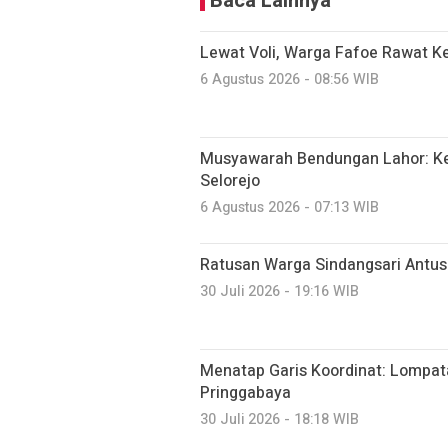
Baca Lainnya
Lewat Voli, Warga Fafoe Rawat 
6 Agustus 2026 - 08:56 WIB
Musyawarah Bendungan Lahor: K
Selorejo
6 Agustus 2026 - 07:13 WIB
Ratusan Warga Sindangsari Antusi
30 Juli 2026 - 19:16 WIB
Menatap Garis Koordinat: Lompatan
Pringgabaya
30 Juli 2026 - 18:18 WIB