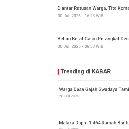
Diantar Ratusan Warga, Tita Kom
30 Juli 2026 - 16:25 WIB
Beban Berat Calon Perangkat Des
30 Juli 2026 - 08:53 WIB
Trending di KABAR
Warga Desa Gajah Swadaya Tamb
26 Juli 2026
Malaka Dapat 1.464 Rumah Bantu