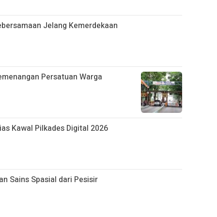
Kebersamaan Jelang Kemerdekaan
emenangan Persatuan Warga
as Kawal Pilkades Digital 2026
 Sains Spasial dari Pesisir