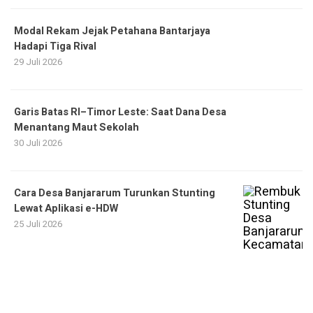
Modal Rekam Jejak Petahana Bantarjaya
Hadapi Tiga Rival
29 Juli 2026
Garis Batas RI–Timor Leste: Saat Dana Desa
Menantang Maut Sekolah
30 Juli 2026
Cara Desa Banjararum Turunkan Stunting
Lewat Aplikasi e-HDW
25 Juli 2026