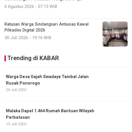
6 Agustus 2026 - 07:13 WIB
Ratusan Warga Sindangsari Antusias Kawal
Pilkades Digital 2026
30 Juli 2026 - 19:16 WIB
Trending di KABAR
Warga Desa Gajah Swadaya Tambal Jalan
Rusak Ponorogo
26 Juli 2026
Malaka Dapat 1.464 Rumah Bantuan Wilayah
Perbatasan
15 Juli 2026