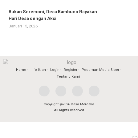
Bukan Seremoni, Desa Kambuno Rayakan
Hari Desa dengan Aksi
Januari 15, 2026
Home
Info Iklan
Login
Register
Pedoman Media Siber
Tentang Kami
Copyright @2026 Desa Merdeka
All Rights Reserved