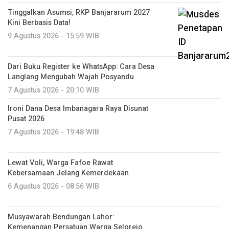
Tinggalkan Asumsi, RKP Banjararum 2027
Kini Berbasis Data!
9 Agustus 2026 - 15:59 WIB
Dari Buku Register ke WhatsApp: Cara Desa
Langlang Mengubah Wajah Posyandu
7 Agustus 2026 - 20:10 WIB
Ironi Dana Desa Imbanagara Raya Disunat
Pusat 2026
7 Agustus 2026 - 19:48 WIB
Lewat Voli, Warga Fafoe Rawat
Kebersamaan Jelang Kemerdekaan
6 Agustus 2026 - 08:56 WIB
Musyawarah Bendungan Lahor:
Kemenangan Persatuan Warga Selorejo