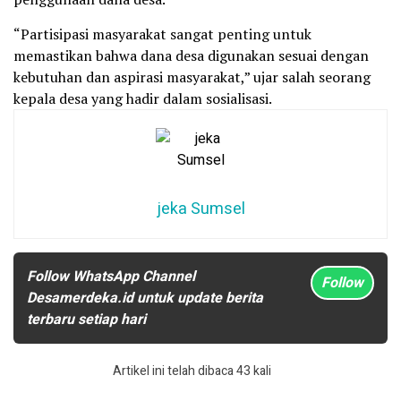
“Partisipasi masyarakat sangat penting untuk
memastikan bahwa dana desa digunakan sesuai dengan
kebutuhan dan aspirasi masyarakat,” ujar salah seorang
kepala desa yang hadir dalam sosialisasi.
jeka Sumsel
Follow WhatsApp Channel
Follow
Desamerdeka.id untuk update berita
terbaru setiap hari
Artikel ini telah dibaca 43 kali