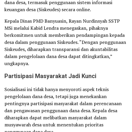
dana desa, termasuk penggunaan sistem informasi
keuangan desa (Siskeudes) secara online.
Kepala Dinas PMD Banyuasin, Rayan Nurdinsyah SSTP
MSi melalui Kabid Lendra menegaskan, pihaknya
berkomitmen untuk memberikan pendampingan kepada
desa dalam penggunaan Siskeudes. “Dengan penggunaan
Siskeudes, diharapkan transparansi dan akuntabilitas
dalam pengelolaan dana desa dapat ditingkatkan,”
ungkapnya.
Partisipasi Masyarakat Jadi Kunci
Sosialisasi ini tidak hanya menyoroti aspek teknis
pengelolaan dana desa, tetapi juga menekankan
pentingnya partisipasi masyarakat dalam perencanaan
dan pengawasan penggunaan dana desa. Kepala desa
diharapkan dapat melibatkan masyarakat dalam
musyawarah desa untuk menentukan prioritas
penggunaan dana desa.