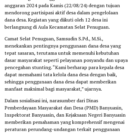
anggaran 2024 pada Kamis (22/08/24) dengan tujuan
mendorong partisipasi aktif desa dalam pengelolaan
dana desa. Kegiatan yang diikuti oleh 12 desa ini
berlangsung di Aula Kecamatan Selat Penuguan.
Camat Selat Penuguan, Samsudin S.Pd., M.Si.,
menekankan pentingnya penggunaan dana desa yang
tepat sasaran, terutama untuk memenuhi kebutuhan
dasar masyarakat seperti pelayanan posyandu dan upaya
pencegahan stunting. “Kami berharap para kepala desa
dapat memahami tata kelola dana desa dengan baik,
sehingga penggunaan dana desa dapat memberikan
manfaat maksimal bagi masyarakat,” ujarnya.
Dalam sosialisasi ini, narasumber dari Dinas
Pemberdayaan Masyarakat dan Desa (PMD) Banyuasin,
Inspektorat Banyuasin, dan Kejaksaan Negeri Banyuasin
memberikan pemahaman yang komprehensif mengenai
peraturan perundang-undangan terkait penggunaan