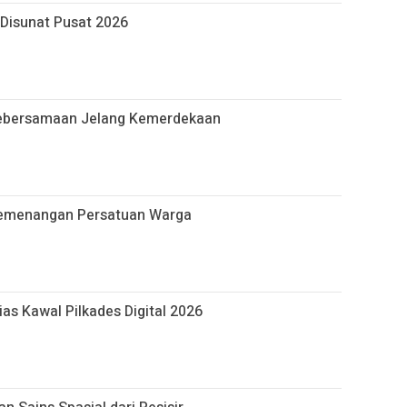
 Disunat Pusat 2026
Kebersamaan Jelang Kemerdekaan
emenangan Persatuan Warga
as Kawal Pilkades Digital 2026