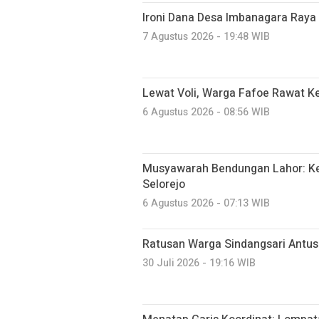
Ironi Dana Desa Imbanagara Raya
7 Agustus 2026 - 19:48 WIB
Lewat Voli, Warga Fafoe Rawat 
6 Agustus 2026 - 08:56 WIB
Musyawarah Bendungan Lahor: K
Selorejo
6 Agustus 2026 - 07:13 WIB
Ratusan Warga Sindangsari Antusi
30 Juli 2026 - 19:16 WIB