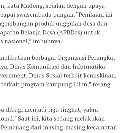
n, kata Madong, sejalan dengan upaya
capai swasembada pangan. “Penilaian ini
gembangan produk unggulan desa dan
patan Belanja Desa (APBDes) untuk
s nasional,” imbuhnya.
 melibatkan berbagai Organisasi Perangkat
nya, Dinas Komunikasi dan Informatika
vernment, Dinas Sosial terkait kemiskinan,
terkait program kampung iklim,” terang
 dibagi menjadi tiga tingkat, yakni
ional. “Saat ini, kita sedang melakukan
n. Pemenang dari masing-masing kecamatan