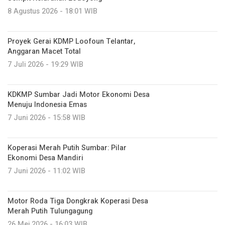
8 Agustus 2026 - 18:01 WIB
Proyek Gerai KDMP Loofoun Telantar,
Anggaran Macet Total
7 Juli 2026 - 19:29 WIB
KDKMP Sumbar Jadi Motor Ekonomi Desa
Menuju Indonesia Emas
7 Juni 2026 - 15:58 WIB
Koperasi Merah Putih Sumbar: Pilar
Ekonomi Desa Mandiri
7 Juni 2026 - 11:02 WIB
Motor Roda Tiga Dongkrak Koperasi Desa
Merah Putih Tulungagung
26 Mei 2026 - 16:03 WIB