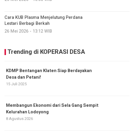
Cara KUB Plasma Menjelutung Perdana
Lestari Berbagi Berkah
26 Mei 2026 - 13:12 WIB
Trending di KOPERASI DESA
KDMP Bentangan Klaten Siap Berdayakan
Desa dan Petani!
15 Juli 2025
Membangun Ekonomi dari Sela Gang Sempit
Kelurahan Lodoyong
8 Agustus 2026