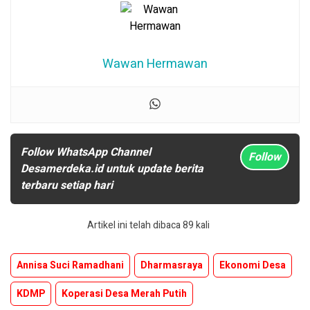
Wawan Hermawan
Follow WhatsApp Channel
Follow
Desamerdeka.id untuk update berita
terbaru setiap hari
Artikel ini telah dibaca 89 kali
Annisa Suci Ramadhani
Dharmasraya
Ekonomi Desa
KDMP
Koperasi Desa Merah Putih