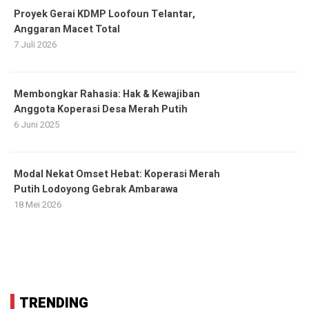
Proyek Gerai KDMP Loofoun Telantar,
Anggaran Macet Total
7 Juli 2026
Membongkar Rahasia: Hak & Kewajiban
Anggota Koperasi Desa Merah Putih
6 Juni 2025
Modal Nekat Omset Hebat: Koperasi Merah
Putih Lodoyong Gebrak Ambarawa
18 Mei 2026
TRENDING