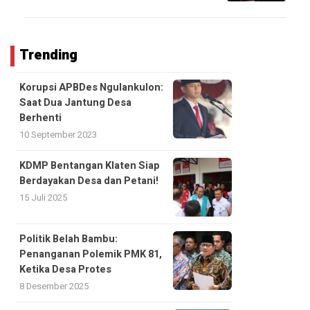
Trending
Korupsi APBDes Ngulankulon:
Saat Dua Jantung Desa
Berhenti
10 September 2023
KDMP Bentangan Klaten Siap
Berdayakan Desa dan Petani!
15 Juli 2025
Politik Belah Bambu:
Penanganan Polemik PMK 81,
Ketika Desa Protes
8 Desember 2025