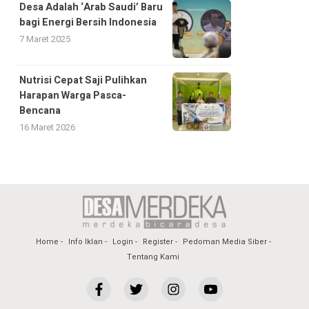
Desa Adalah ‘Arab Saudi’ Baru
bagi Energi Bersih Indonesia
7 Maret 2025
Nutrisi Cepat Saji Pulihkan
Harapan Warga Pasca-
Bencana
16 Maret 2026
Home
Info Iklan
Login
Register
Pedoman Media Siber
Tentang Kami