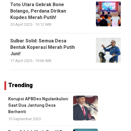
Toto Utara Gebrak Bone
Bolango, Perdana Dirikan
Kopdes Merah Putih!
20 April 2025 - 10:12 WIB
Sulbar Solid: Semua Desa
Bentuk Koperasi Merah Putih
Juni!
17 April 2025 - 19:06 WIB
Trending
Korupsi APBDes Ngulankulon:
Saat Dua Jantung Desa
Berhenti
10 September 2023