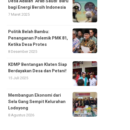
Desa Adalah ‘Arab Saudi’ Baru
bagi Energi Bersih Indonesia
7 Maret 2025
Politik Belah Bambu:
Penanganan Polemik PMK 81,
Ketika Desa Protes
8 Desember 2025
KDMP Bentangan Klaten Siap
Berdayakan Desa dan Petani!
15 Juli 2025
Membangun Ekonomi dari
Sela Gang Sempit Kelurahan
Lodoyong
8 Agustus 2026