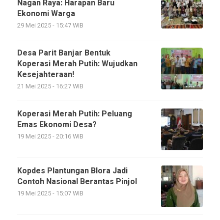
Nagan Raya: Harapan Baru
Ekonomi Warga
29 Mei 2025 - 15:47 WIB
Desa Parit Banjar Bentuk
Koperasi Merah Putih: Wujudkan
Kesejahteraan!
21 Mei 2025 - 16:27 WIB
Koperasi Merah Putih: Peluang
Emas Ekonomi Desa?
19 Mei 2025 - 20:16 WIB
Kopdes Plantungan Blora Jadi
Contoh Nasional Berantas Pinjol
19 Mei 2025 - 15:07 WIB