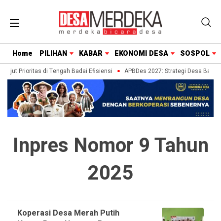
Home
PILIHAN
KABAR
EKONOMI DESA
SOSPOL
ajut Prioritas di Tengah Badai Efisiensi
APBDes 2027: Strategi Desa Batang 
Inpres Nomor 9 Tahun
2025
Koperasi Desa Merah Putih