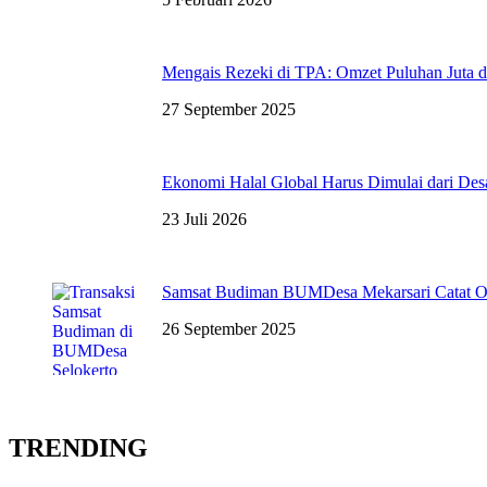
Mengais Rezeki di TPA: Omzet Puluhan Juta 
27 September 2025
Ekonomi Halal Global Harus Dimulai dari 
23 Juli 2026
Samsat Budiman BUMDesa Mekarsari Catat Om
26 September 2025
TRENDING