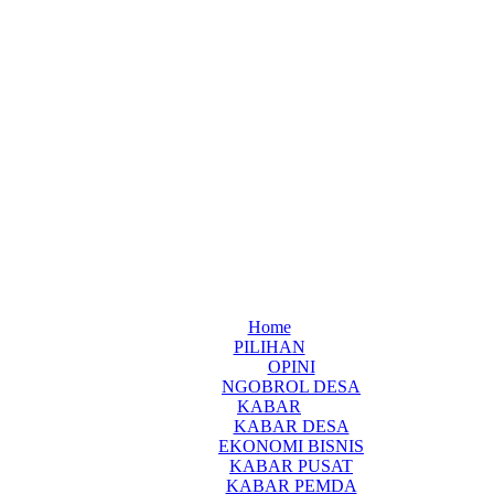
Home
PILIHAN
OPINI
NGOBROL DESA
KABAR
KABAR DESA
EKONOMI BISNIS
KABAR PUSAT
KABAR PEMDA