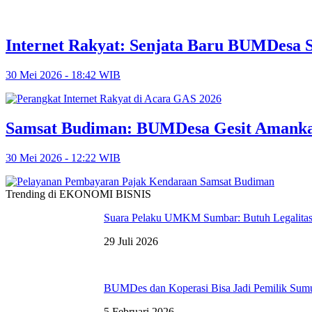
Internet Rakyat: Senjata Baru BUMDesa S
30 Mei 2026 - 18:42 WIB
Samsat Budiman: BUMDesa Gesit Amanka
30 Mei 2026 - 12:22 WIB
Trending di EKONOMI BISNIS
Suara Pelaku UMKM Sumbar: Butuh Legalita
29 Juli 2026
BUMDes dan Koperasi Bisa Jadi Pemilik Sum
5 Februari 2026