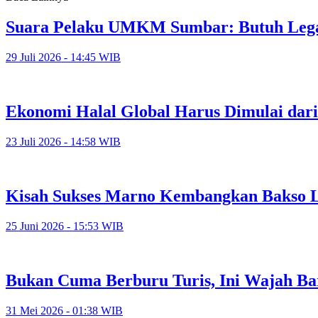
Suara Pelaku UMKM Sumbar: Butuh Lega
29 Juli 2026 - 14:45 WIB
Ekonomi Halal Global Harus Dimulai da
23 Juli 2026 - 14:58 WIB
Kisah Sukses Marno Kembangkan Bakso 
25 Juni 2026 - 15:53 WIB
Bukan Cuma Berburu Turis, Ini Wajah Ba
31 Mei 2026 - 01:38 WIB