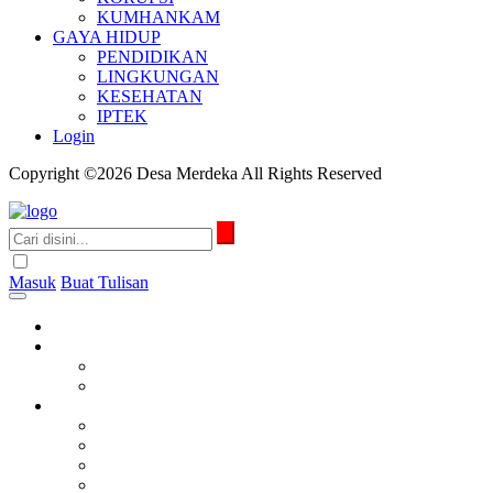
KUMHANKAM
GAYA HIDUP
PENDIDIKAN
LINGKUNGAN
KESEHATAN
IPTEK
Login
Copyright ©2026 Desa Merdeka All Rights Reserved
Masuk
Buat Tulisan