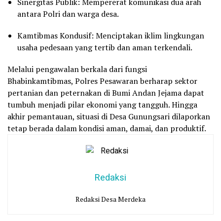
Sinergitas Publik: Mempererat komunikasi dua arah
antara Polri dan warga desa.
Kamtibmas Kondusif: Menciptakan iklim lingkungan
usaha pedesaan yang tertib dan aman terkendali.
Melalui pengawalan berkala dari fungsi
Bhabinkamtibmas, Polres Pesawaran berharap sektor
pertanian dan peternakan di Bumi Andan Jejama dapat
tumbuh menjadi pilar ekonomi yang tangguh. Hingga
akhir pemantauan, situasi di Desa Gunungsari dilaporkan
tetap berada dalam kondisi aman, damai, dan produktif.
Redaksi
Redaksi Desa Merdeka