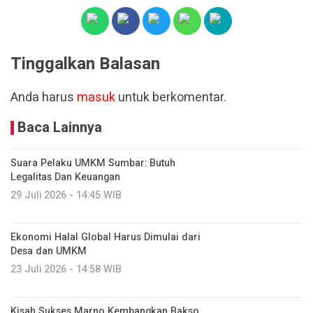
Tinggalkan Balasan
Anda harus
masuk
untuk berkomentar.
Baca Lainnya
Suara Pelaku UMKM Sumbar: Butuh
Legalitas Dan Keuangan
29 Juli 2026 - 14:45 WIB
Ekonomi Halal Global Harus Dimulai dari
Desa dan UMKM
23 Juli 2026 - 14:58 WIB
Kisah Sukses Marno Kembangkan Bakso