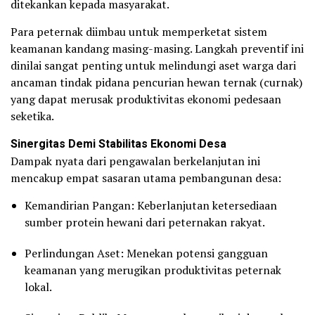
ditekankan kepada masyarakat.
Para peternak diimbau untuk memperketat sistem
keamanan kandang masing-masing. Langkah preventif ini
dinilai sangat penting untuk melindungi aset warga dari
ancaman tindak pidana pencurian hewan ternak (curnak)
yang dapat merusak produktivitas ekonomi pedesaan
seketika.
Sinergitas Demi Stabilitas Ekonomi Desa
Dampak nyata dari pengawalan berkelanjutan ini
mencakup empat sasaran utama pembangunan desa:
Kemandirian Pangan: Keberlanjutan ketersediaan
sumber protein hewani dari peternakan rakyat.
Perlindungan Aset: Menekan potensi gangguan
keamanan yang merugikan produktivitas peternak
lokal.