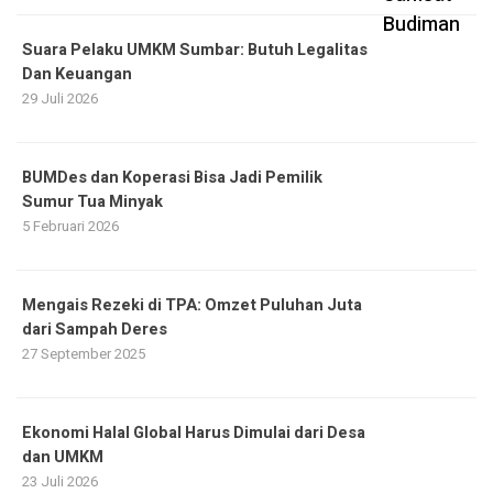
Suara Pelaku UMKM Sumbar: Butuh Legalitas
Dan Keuangan
29 Juli 2026
BUMDes dan Koperasi Bisa Jadi Pemilik
Sumur Tua Minyak
5 Februari 2026
Mengais Rezeki di TPA: Omzet Puluhan Juta
dari Sampah Deres
27 September 2025
Ekonomi Halal Global Harus Dimulai dari Desa
dan UMKM
23 Juli 2026