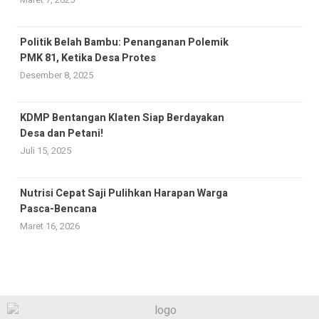
Politik Belah Bambu: Penanganan Polemik
PMK 81, Ketika Desa Protes
Desember 8, 2025
KDMP Bentangan Klaten Siap Berdayakan
Desa dan Petani!
Juli 15, 2025
Nutrisi Cepat Saji Pulihkan Harapan Warga
Pasca-Bencana
Maret 16, 2026