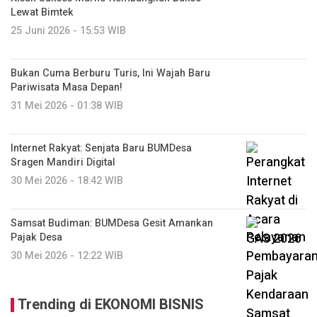
Lewat Bimtek
25 Juni 2026 - 15:53 WIB
Bukan Cuma Berburu Turis, Ini Wajah Baru
Pariwisata Masa Depan!
31 Mei 2026 - 01:38 WIB
Internet Rakyat: Senjata Baru BUMDesa
Sragen Mandiri Digital
30 Mei 2026 - 18:42 WIB
Samsat Budiman: BUMDesa Gesit Amankan
Pajak Desa
30 Mei 2026 - 12:22 WIB
Trending di EKONOMI BISNIS