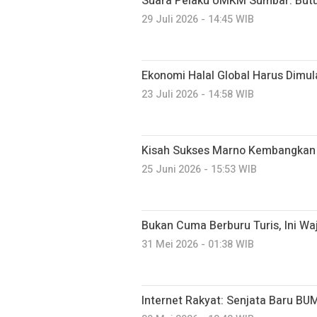
Suara Pelaku UMKM Sumbar: Butu
29 Juli 2026 - 14:45 WIB
Ekonomi Halal Global Harus Dimu
23 Juli 2026 - 14:58 WIB
Kisah Sukses Marno Kembangkan
25 Juni 2026 - 15:53 WIB
Bukan Cuma Berburu Turis, Ini Wa
31 Mei 2026 - 01:38 WIB
Internet Rakyat: Senjata Baru BU