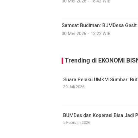
30 Mei 2026 - 18:42 WIB
Samsat Budiman: BUMDesa Gesit
30 Mei 2026 - 12:22 WIB
Trending di EKONOMI BIS
Suara Pelaku UMKM Sumbar: But
29 Juli 2026
BUMDes dan Koperasi Bisa Jadi 
5 Februari 2026