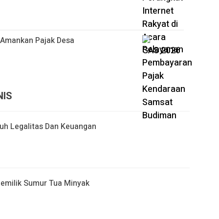
 Amankan Pajak Desa
NIS
uh Legalitas Dan Keuangan
Pemilik Sumur Tua Minyak