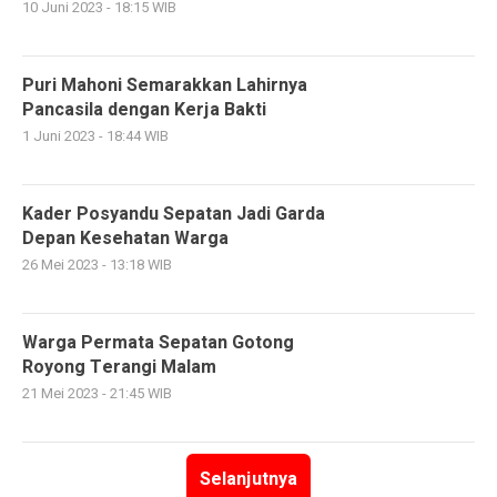
10 Juni 2023 - 18:15 WIB
Puri Mahoni Semarakkan Lahirnya
Pancasila dengan Kerja Bakti
1 Juni 2023 - 18:44 WIB
Kader Posyandu Sepatan Jadi Garda
Depan Kesehatan Warga
26 Mei 2023 - 13:18 WIB
Warga Permata Sepatan Gotong
Royong Terangi Malam
21 Mei 2023 - 21:45 WIB
Selanjutnya