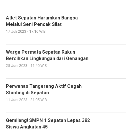
Atlet Sepatan Harumkan Bangsa
Melalui Seni Pencak Silat
17 Juli 2023 - 17:16 WIB
Warga Permata Sepatan Rukun
Bersihkan Lingkungan dari Genangan
25 Juni 2023 - 11:40 WIB
Perwanas Tangerang Aktif Cegah
Stunting di Sepatan
11 Juni 2023 - 21:05 WIB
Gemilang! SMPN 1 Sepatan Lepas 382
Siswa Angkatan 45