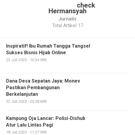
Hermansyah
Jurnalis
Total Artikel 17
Inspiratif! Ibu Rumah Tangga Tangsel
Sukses Bisnis Hijab Online
23 Juli 2023 - 10:34 WIB
Dana Desa Sepatan Jaya: Monev
Pastikan Pembangunan
Berkelanjutan
22 Juli 2023 - 20:38 WIB
Kampung Oja Lancar: Polisi-Dishub
Atur Lalu Lintas Pagi
18 Juli 2023 - 11:27 WIB