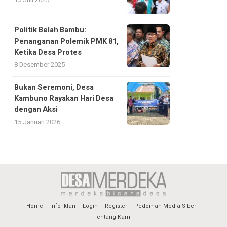
Politik Belah Bambu:
Penanganan Polemik PMK 81,
Ketika Desa Protes
8 Desember 2025
Bukan Seremoni, Desa
Kambuno Rayakan Hari Desa
dengan Aksi
15 Januari 2026
Home
Info Iklan
Login
Register
Pedoman Media Siber
Tentang Kami