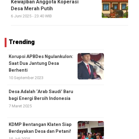
Kewajiban Anggota Koperasi
Desa Merah Putih
6 Juni 2025 - 23:40 WIB
Trending
Korupsi APBDes Ngulankulon:
Saat Dua Jantung Desa
Berhenti
10 September 2023
Desa Adalah ‘Arab Saudi’ Baru
bagi Energi Bersih Indonesia
7 Maret 2025
KDMP Bentangan Klaten Siap
Berdayakan Desa dan Petani!
15 Juli 2025